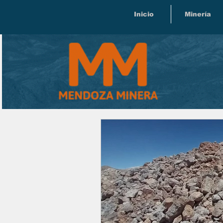
Inicio
Minería