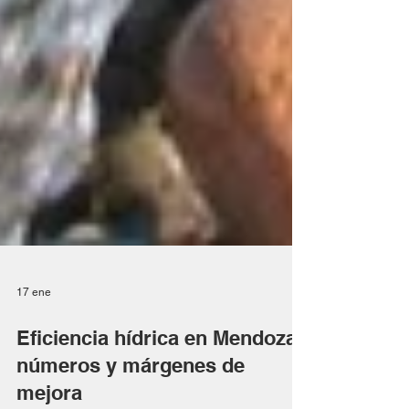
17 ene