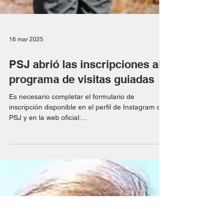
16 mar 2025
PSJ abrió las inscripciones al
programa de visitas guiadas
Es necesario completar el formulario de
inscripción disponible en el perfil de Instagram de
PSJ y en la web oficial:...