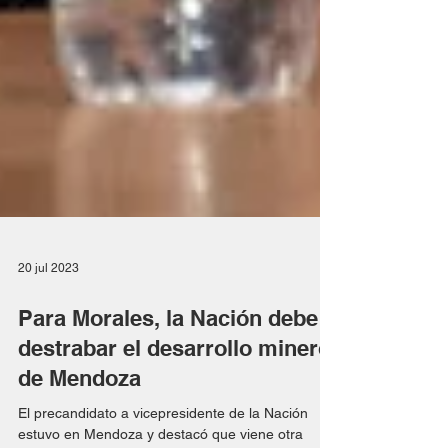
20 jul 2023
Para Morales, la Nación debe
destrabar el desarrollo minero