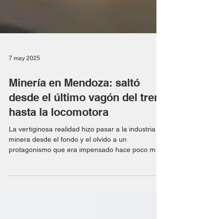
7 may 2025
Minería en Mendoza: saltó
desde el último vagón del tren
hasta la locomotora
La vertiginosa realidad hizo pasar a la industria
minera desde el fondo y el olvido a un
protagonismo que era impensado hace poco más
de...