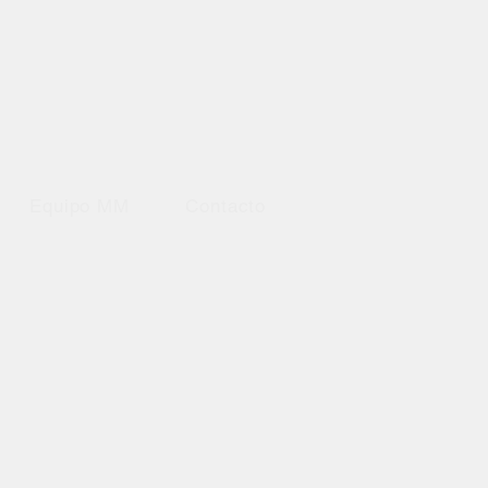
Equipo MM
Contacto