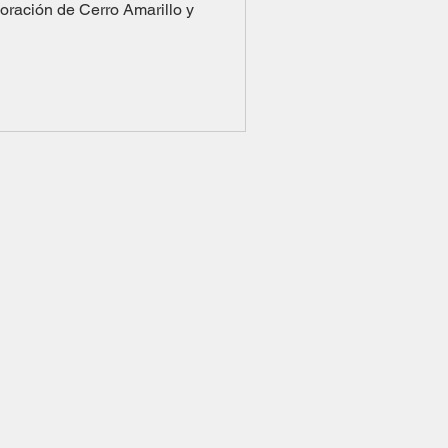
oración de Cerro Amarillo y