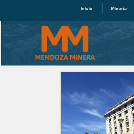
Inicio
Minería