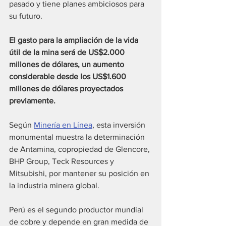
pasado y tiene planes ambiciosos para 
su futuro. 
El gasto para la ampliación de la vida 
útil de la mina será de US$2.000 
millones de dólares, un aumento 
considerable desde los US$1.600 
millones de dólares proyectados 
previamente.
Según 
Minería en Línea
, esta inversión 
monumental muestra la determinación 
de Antamina, copropiedad de Glencore, 
BHP Group, Teck Resources y 
Mitsubishi, por mantener su posición en 
la industria minera global.
Perú es el segundo productor mundial 
de cobre y depende en gran medida de 