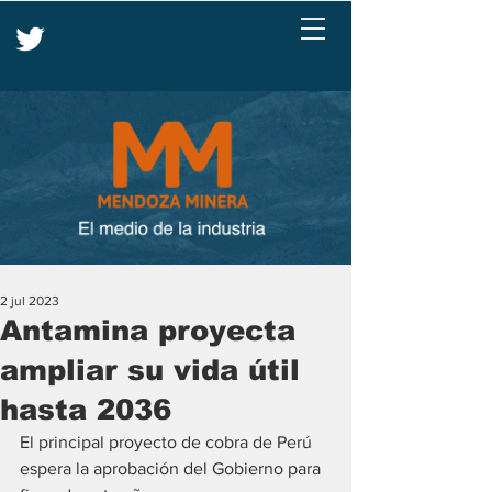
2 jul 2023
Antamina proyecta
ampliar su vida útil
hasta 2036
El principal proyecto de cobra de Perú 
espera la aprobación del Gobierno para 