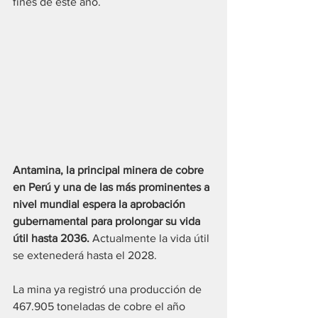
fines de este año.
Antamina, la principal minera de cobre 
en Perú y una de las más prominentes a 
nivel mundial espera la aprobación 
gubernamental para prolongar su vida 
útil hasta 2036.
 Actualmente la vida útil 
se extenederá hasta el 2028. 
La mina ya registró una producción de 
467.905 toneladas de cobre el año 