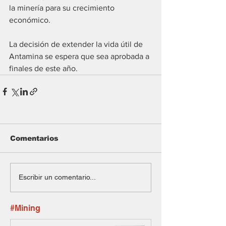
la minería para su crecimiento 
económico.
La decisión de extender la vida útil de 
Antamina se espera que sea aprobada a 
finales de este año.
Comentarios
Escribir un comentario...
#Mining