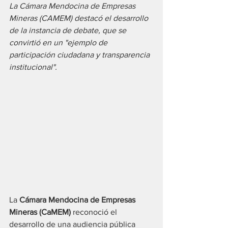
La Cámara Mendocina de Empresas 
Mineras (CAMEM) destacó el desarrollo 
de la instancia de debate, que se 
convirtió en un "ejemplo de 
participación ciudadana y transparencia 
institucional".
La 
Cámara Mendocina de Empresas 
Mineras (CaMEM)
 reconoció el 
desarrollo de una audiencia pública 