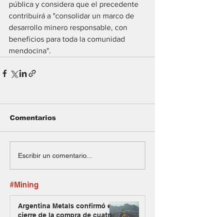
pública y considera que el precedente 
contribuirá a "consolidar un marco de 
desarrollo minero responsable, con 
beneficios para toda la comunidad 
mendocina".
Comentarios
Escribir un comentario...
#Mining
Argentina Metals confirmó el
cierre de la compra de cuatro