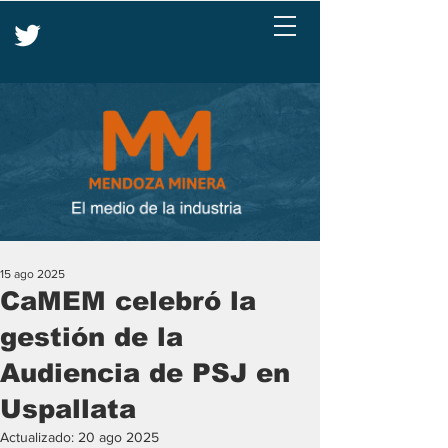
15 ago 2025
CaMEM celebró la
gestión de la
Audiencia de PSJ en
Uspallata
Actualizado:
20 ago 2025