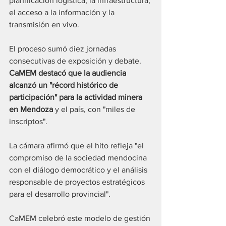
planificación logística, la infraestructura, 
el acceso a la información y la 
transmisión en vivo.
El proceso sumó diez jornadas 
consecutivas de exposición y debate. 
CaMEM destacó que la audiencia 
alcanzó un "récord histórico de 
participación" para la actividad minera 
en Mendoza 
y el país, con "miles de 
inscriptos". 
La cámara afirmó que el hito refleja "el 
compromiso de la sociedad mendocina 
con el diálogo democrático y el análisis 
responsable de proyectos estratégicos 
para el desarrollo provincial".
CaMEM celebró este modelo de gestión 