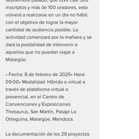
inscriptos y más de 100 oradores, esta 
volverá a realizarse en un día no hábil, 
con el objetivo de lograr la mayor 
cantidad de audiencia posible. La 
actividad comenzará por la mañana y se 
dará la posibilidad de intervenir a 
aquellos que no puedan viajar a 
Malargüe.
• Fecha: 8 de febrero de 2025• Hora: 
09:00• Modalidad: Híbrida o virtual a 
través de plataforma virtual o 
presencial, en el Centro de 
Convenciones y Exposiciones 
Thesaurus, San Martín, Pasaje La 
Orteguina, Malargüe, Mendoza.
La documentación de los 29 proyectos 