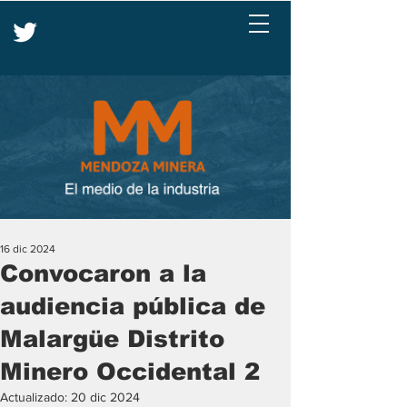
16 dic 2024
Convocaron a la
audiencia pública de
Malargüe Distrito
Minero Occidental 2
Actualizado:
20 dic 2024