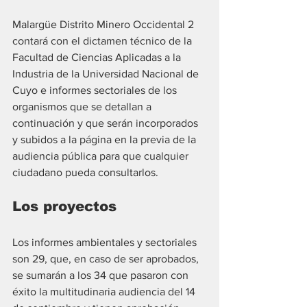
Malargüe Distrito Minero Occidental 2 
contará con el dictamen técnico de la 
Facultad de Ciencias Aplicadas a la 
Industria de la Universidad Nacional de 
Cuyo e informes sectoriales de los 
organismos que se detallan a 
continuación y que serán incorporados 
y subidos a la página en la previa de la 
audiencia pública para que cualquier 
ciudadano pueda consultarlos.
Los proyectos
Los informes ambientales y sectoriales 
son 29, que, en caso de ser aprobados, 
se sumarán a los 34 que pasaron con 
éxito la multitudinaria audiencia del 14 