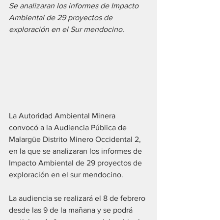
Se analizaran los informes de Impacto 
Ambiental de 29 proyectos de 
exploración en el Sur mendocino.
La Autoridad Ambiental Minera 
convocó a la Audiencia Pública de 
Malargüe Distrito Minero Occidental 2, 
en la que se analizaran los informes de 
Impacto Ambiental de 29 proyectos de 
exploración en el sur mendocino.
La audiencia se realizará el 8 de febrero 
desde las 9 de la mañana y se podrá 