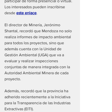
participar de forma presencial o virtual. 
Los interesados pueden inscribirse 
desde 
este enlace
.
El director de Minería, Jerónimo 
Shantal, recordó que Mendoza no solo 
realiza informes de impacto ambiental 
para todos los proyectos, sino que 
además cuenta con la Unidad de 
Gestión Ambiental (UGA) que va a 
evaluar y realizar inspecciones 
conjuntas de manera integrada con la 
Autoridad Ambiental Minera de cada 
proyecto. 
Además, recordó que la provincia ha 
adherido recientemente a la Iniciativa 
para la Transparencia de las Industrias 
Extractivas (EITI).