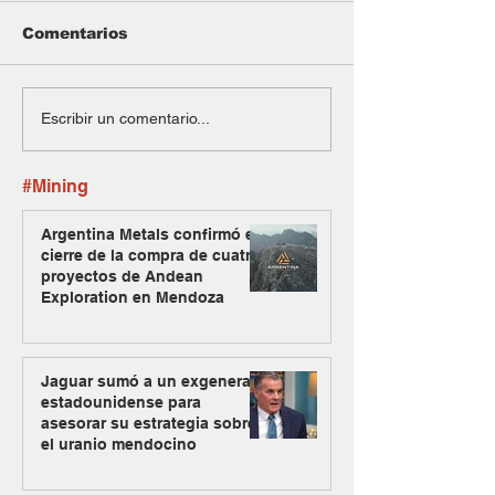
Comentarios
Escribir un comentario...
#Mining
Argentina Metals confirmó el
cierre de la compra de cuatro
proyectos de Andean
Exploration en Mendoza
Jaguar sumó a un exgeneral
estadounidense para
asesorar su estrategia sobre
el uranio mendocino