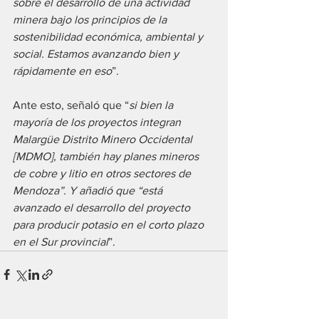
sobre el desarrollo de una actividad 
minera bajo los principios de la 
sostenibilidad económica, ambiental y 
social. Estamos avanzando bien y 
rápidamente en eso
”.
Ante esto, señaló que “
si bien la 
mayoría de los proyectos integran 
Malargüe Distrito Minero Occidental 
[MDMO], también hay planes mineros 
de cobre y litio en otros sectores de 
Mendoza”. Y añadió que “está 
avanzado el desarrollo del proyecto 
para producir potasio en el corto plazo 
en el Sur provincial
”.