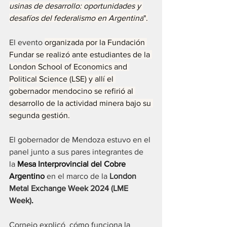
usinas de desarrollo: oportunidades y 
desafíos del federalismo en Argentina
".
El evento 
organizada por la Fundación 
Fundar se realizó ante estudiantes de la 
London School of Economics and 
Political Science (LSE) y allí el 
gobernador mendocino se refirió al 
desarrollo de la actividad minera bajo su 
segunda gestión.
El gobernador de Mendoza estuvo en el 
panel junto a sus pares integrantes de 
la 
Mesa Interprovincial del Cobre 
Argentino 
en el marco de la 
London 
Metal Exchange Week 2024 (LME 
Week)
.
Cornejo explicó  cómo funciona la 