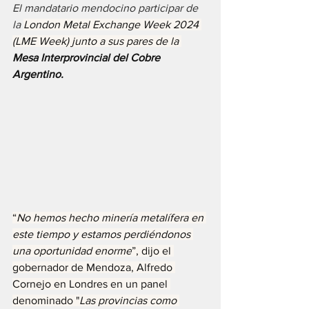
El mandatario mendocino participar de 
la 
London Metal Exchange Week 2024 
(LME Week) junto a sus pares de la 
Mesa Interprovincial del Cobre 
Argentino.
“
No hemos hecho minería metalífera en 
este tiempo y estamos perdiéndonos 
una oportunidad enorme
”, dijo el 
gobernador de Mendoza, Alfredo 
Cornejo en Londres en un panel 
denominado "
Las provincias como 