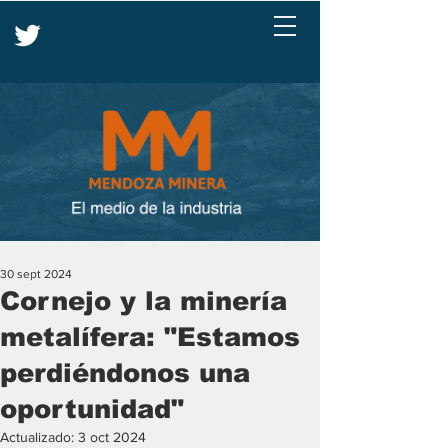
30 sept 2024
Cornejo y la minería
metalífera: "Estamos
perdiéndonos una
oportunidad"
Actualizado:
3 oct 2024