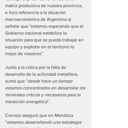
matriz productiva de nuestra provincia, 
e hizo referencia a la situación 
macroeconómica de Argentina al 
señalar que "estamos esperando que el 
Gobierno nacional estabilice la 
situación para que se pueda trabajar en 
equipo y explotar en el territorio lo 
mejor de nosotros”.
Junto a la crítica por la falta de 
desarrollo de la acitividad metalífera, 
sumó que “
desde hace un tiempo 
estamos concentrados en desarrollar los 
minerales críticos y necesarios para la 
transición energética
”.
Cornejo aseguró que en Mendoza 
“
estamos desarrollando una estrategia 