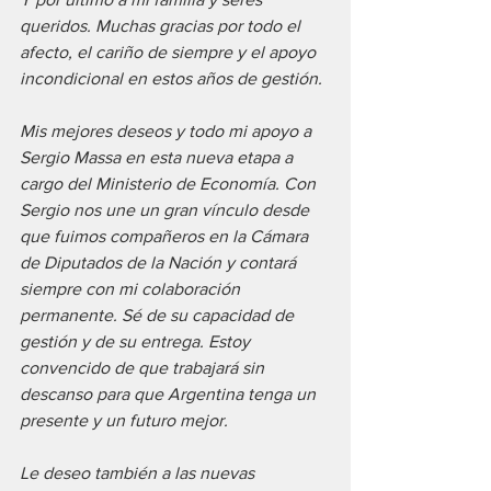
queridos. Muchas gracias por todo el 
afecto, el cariño de siempre y el apoyo 
incondicional en estos años de gestión.
Mis mejores deseos y todo mi apoyo a 
Sergio Massa en esta nueva etapa a 
cargo del Ministerio de Economía. Con 
Sergio nos une un gran vínculo desde 
que fuimos compañeros en la Cámara 
de Diputados de la Nación y contará 
siempre con mi colaboración 
permanente. Sé de su capacidad de 
gestión y de su entrega. Estoy 
convencido de que trabajará sin 
descanso para que Argentina tenga un 
presente y un futuro mejor. 
Le deseo también a las nuevas 