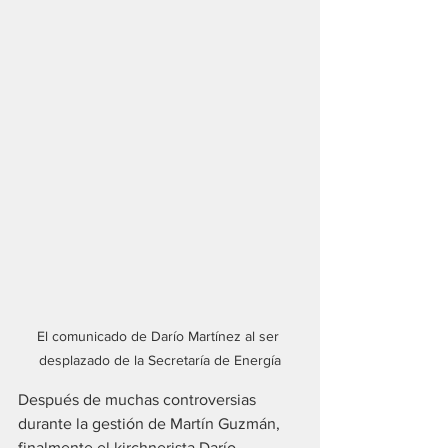
El comunicado de Darío Martínez al ser 
desplazado de la Secretaría de Energía
Después de muchas controversias 
durante la gestión de Martín Guzmán, 
finalmente el kirchnerista Darío 