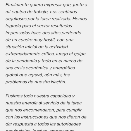
Finalmente quiero expresar que, junto a 
mi equipo de trabajo, nos sentimos 
orgullosos por la tarea realizada. Hemos 
logrado para el sector resultados 
impensados hace dos años partiendo 
de un cuadro muy hostil, con una 
situación inicial de la actividad 
extremadamente crítica, luego el golpe 
de la pandemia y todo en el marco de 
una crisis económica y energética 
global que agravó, aún más, los 
problemas de nuestra Nación.
Pusimos toda nuestra capacidad y 
nuestra energía al servicio de la tarea 
que nos encomendaron, para cumplir 
con las instrucciones que nos dieron de 
dar respuesta a todas las autoridades 
provinciales, locales, empresarios, 