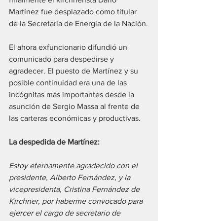
Martínez fue desplazado como titular 
de la Secretaría de Energía de la Nación.
El ahora exfuncionario difundió un 
comunicado para despedirse y 
agradecer. El puesto de Martínez y su 
posible continuidad era una de las 
incógnitas más importantes desde la 
asunción de Sergio Massa al frente de 
las carteras económicas y productivas.
La despedida de Martínez:
Estoy eternamente agradecido con el 
presidente, Alberto Fernández, y la 
vicepresidenta, Cristina Fernández de 
Kirchner, por haberme convocado para 
ejercer el cargo de secretario de 