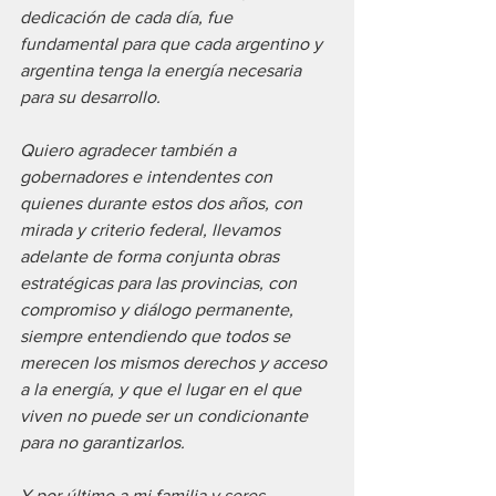
dedicación de cada día, fue 
fundamental para que cada argentino y 
argentina tenga la energía necesaria 
para su desarrollo.
Quiero agradecer también a 
gobernadores e intendentes con 
quienes durante estos dos años, con 
mirada y criterio federal, llevamos 
adelante de forma conjunta obras 
estratégicas para las provincias, con 
compromiso y diálogo permanente, 
siempre entendiendo que todos se 
merecen los mismos derechos y acceso 
a la energía, y que el lugar en el que 
viven no puede ser un condicionante 
para no garantizarlos. 
Y por último a mi familia y seres 