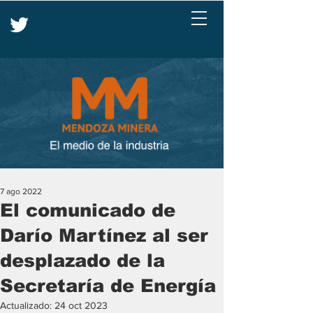
7 ago 2022
El comunicado de
Darío Martínez al ser
desplazado de la
Secretaría de Energía
Actualizado:
24 oct 2023