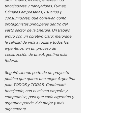
trabajadores y trabajadoras, Pymes, 
Cámaras empresarias, usuarios y 
consumidores, que conviven como 
protagonistas principales dentro del 
vasto sector de la Energía. Un trabajo 
arduo con un objetivo claro: mejorarle 
la calidad de vida a todas y todos los 
argentinos, en un proceso de 
construcción de una Argentina más 
federal.
Seguiré siendo parte de un proyecto 
político que quiere una mejor Argentina 
para TODOS y TODAS. Continuaré 
trabajando, con el mismo empeño y 
compromiso, para que cada argentino y 
argentina pueda vivir mejor y más 
dignamente. 