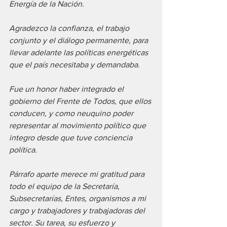
Energía de la Nación. 
Agradezco la confianza, el trabajo 
conjunto y el diálogo permanente, para 
llevar adelante las políticas energéticas 
que el país necesitaba y demandaba.
Fue un honor haber integrado el 
gobierno del Frente de Todos, que ellos 
conducen, y como neuquino poder 
representar al movimiento político que 
integro desde que tuve conciencia 
política. 
Párrafo aparte merece mi gratitud para 
todo el equipo de la Secretaría, 
Subsecretarías, Entes, organismos a mi 
cargo y trabajadores y trabajadoras del 
sector. Su tarea, su esfuerzo y 