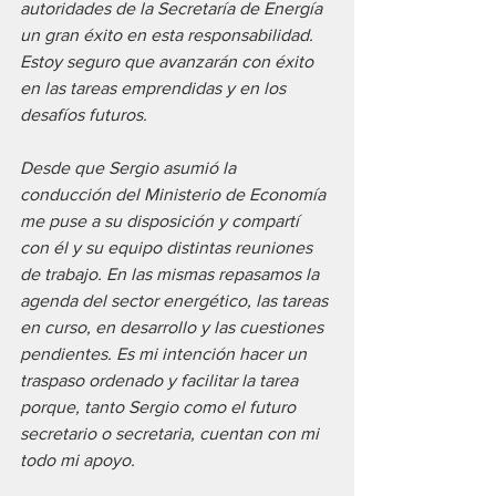
autoridades de la Secretaría de Energía 
un gran éxito en esta responsabilidad. 
Estoy seguro que avanzarán con éxito 
en las tareas emprendidas y en los 
desafíos futuros.
Desde que Sergio asumió la 
conducción del Ministerio de Economía 
me puse a su disposición y compartí 
con él y su equipo distintas reuniones 
de trabajo. En las mismas repasamos la 
agenda del sector energético, las tareas 
en curso, en desarrollo y las cuestiones 
pendientes. Es mi intención hacer un 
traspaso ordenado y facilitar la tarea 
porque, tanto Sergio como el futuro 
secretario o secretaria, cuentan con mi 
todo mi apoyo.