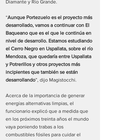
Diamante y Río Grande.
“
Aunque Portezuelo es el proyecto más 
desarrollado, vamos a continuar con El 
Baqueano que es el que le continúa en 
nivel de desarrollo. Estamos estudiando 
el Cerro Negro en Uspallata, sobre el río 
Mendoza, que quedaría entre Uspallata 
y Potrerillos y otros proyectos más 
incipientes que también se están 
desarrollando
”, dijo Magistocchi.
Acerca de la importancia de generar 
energías alternativas limpias, el 
funcionario explicó que a medida que 
en los próximos treinta años el mundo 
vaya poniendo trabas a los 
combustibles fósiles para cuidar el 