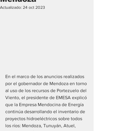
Actualizado:
24 oct 2023
En el marco de los anuncios realizados 
por el gobernador de Mendoza en torno 
al uso de los recursos de Portezuelo del 
Viento, el presidente de EMESA explicó 
que la Empresa Mendocina de Energía 
continúa desarrollando el inventario de 
proyectos hidroeléctricos sobre todos 
los ríos: Mendoza, Tunuyán, Atuel, 