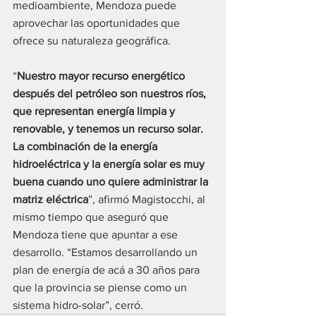
medioambiente, Mendoza puede 
aprovechar las oportunidades que 
ofrece su naturaleza geográfica.
“
Nuestro mayor recurso energético 
después del petróleo son nuestros ríos, 
que representan energía limpia y 
renovable, y tenemos un recurso solar. 
La combinación de la energía 
hidroeléctrica y la energía solar es muy 
buena cuando uno quiere administrar la 
matriz eléctrica
”, afirmó Magistocchi, al 
mismo tiempo que aseguró que 
Mendoza tiene que apuntar a ese 
desarrollo. “Estamos desarrollando un 
plan de energía de acá a 30 años para 
que la provincia se piense como un 
sistema hidro-solar”, cerró.