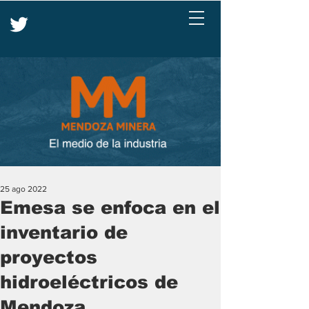
25 ago 2022
Emesa se enfoca en el
inventario de
proyectos
hidroeléctricos de
Mendoza