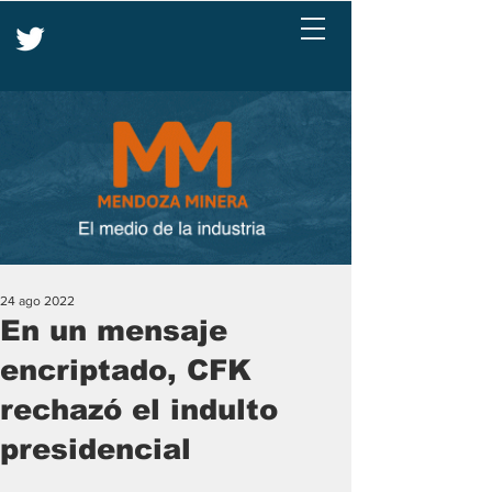
24 ago 2022
En un mensaje
encriptado, CFK
rechazó el indulto
presidencial