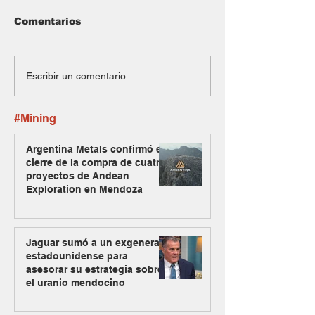
Comentarios
Escribir un comentario...
#Mining
Argentina Metals confirmó el
cierre de la compra de cuatro
proyectos de Andean
Exploration en Mendoza
Jaguar sumó a un exgeneral
estadounidense para
asesorar su estrategia sobre
el uranio mendocino