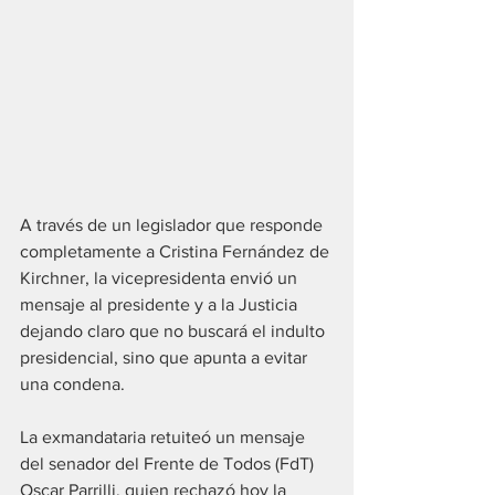
A través de un legislador que responde 
completamente a Cristina Fernández de 
Kirchner, la vicepresidenta envió un 
mensaje al presidente y a la Justicia 
dejando claro que no buscará el indulto 
presidencial, sino que apunta a evitar 
una condena.
La exmandataria retuiteó un mensaje 
del senador del Frente de Todos (FdT) 
Oscar Parrilli, quien rechazó hoy la 