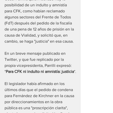
posibilidad de un indulto y amnistía 
para CFK, como habían reclamado 
algunos sectores del Frente de Todos 
(FdT) después del pedido de la fiscalía 
de una pena de 12 años de prisión en la 
causa de Vialidad, y solicitó que, en 
cambio, se haga "justicia" en esa causa.
En un breve mensaje publicado en 
Twitter, y que fue replicado por la 
propia vicepresidenta, Parrilli expresó: 
"
Para CFK ni indulto ni amnistía: justicia
".
El legislador había afirmado en los 
últimos días que el pedido de condena 
para Fernández de Kirchner en la causa 
por direccionamientos en la obra 
pública es una "proscripción clarita", 