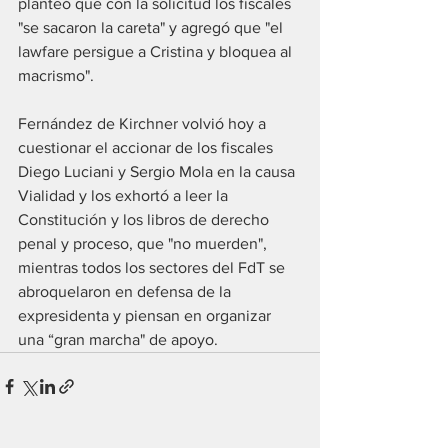
planteó que con la solicitud los fiscales 
"se sacaron la careta" y agregó que "el 
lawfare persigue a Cristina y bloquea al 
macrismo".
Fernández de Kirchner volvió hoy a 
cuestionar el accionar de los fiscales 
Diego Luciani y Sergio Mola en la causa 
Vialidad y los exhortó a leer la 
Constitución y los libros de derecho 
penal y proceso, que "no muerden", 
mientras todos los sectores del FdT se 
abroquelaron en defensa de la 
expresidenta y piensan en organizar 
una “gran marcha" de apoyo.