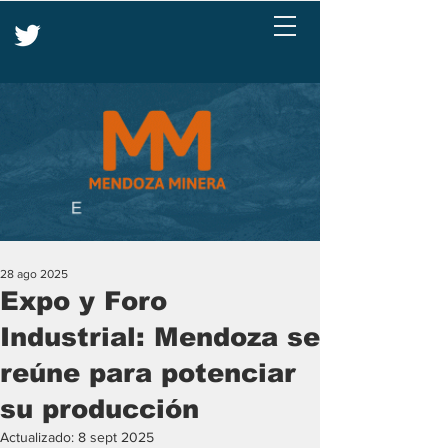
28 ago 2025
Expo y Foro
Industrial: Mendoza se
reúne para potenciar
su producción
Actualizado:
8 sept 2025