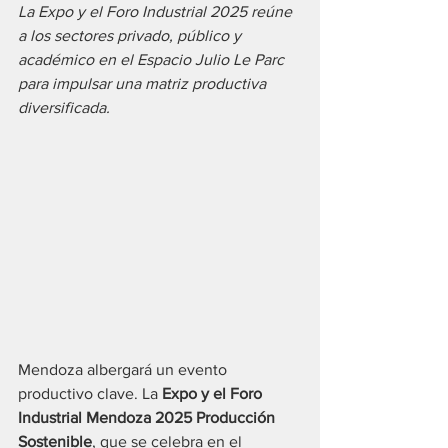
La Expo y el Foro Industrial 2025 reúne 
a los sectores privado, público y 
académico en el Espacio Julio Le Parc 
para impulsar una matriz productiva 
diversificada.
Mendoza albergará un evento 
productivo clave. La 
Expo y el Foro 
Industrial Mendoza 2025 Producción 
Sostenible
, que se celebra en el 