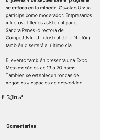
El jueves 4 de septiembre el programa 
se enfoca en la minería. 
Osvaldo Urzúa 
participa como moderador. Empresarios 
mineros chilenos asisten al panel. 
Sandra Panés (directora de 
Competitividad Industrial de la Nación) 
también disertará el último día.
El evento también presenta una Expo 
Metalmecánica de 13 a 20 horas. 
También se establecen rondas de 
negocios y espacios de networking.
Comentarios