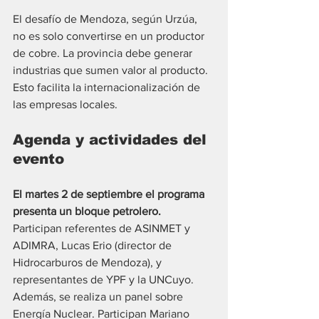
El desafío de Mendoza, según Urzúa, 
no es solo convertirse en un productor 
de cobre. La provincia debe generar 
industrias que sumen valor al producto. 
Esto facilita la internacionalización de 
las empresas locales.
Agenda y actividades del 
evento
El martes 2 de septiembre el programa 
presenta un bloque petrolero. 
Participan referentes de ASINMET y 
ADIMRA, Lucas Erio (director de 
Hidrocarburos de Mendoza), y 
representantes de YPF y la UNCuyo. 
Además, se realiza un panel sobre 
Energía Nuclear. Participan Mariano 