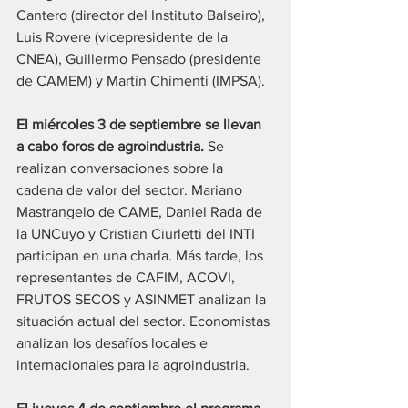
Cantero (director del Instituto Balseiro), 
Luis Rovere (vicepresidente de la 
CNEA), Guillermo Pensado (presidente 
de CAMEM) y Martín Chimenti (IMPSA).
El miércoles 3 de septiembre se llevan 
a cabo foros de agroindustria.
 Se 
realizan conversaciones sobre la 
cadena de valor del sector. Mariano 
Mastrangelo de CAME, Daniel Rada de 
la UNCuyo y Cristian Ciurletti del INTI 
participan en una charla. Más tarde, los 
representantes de CAFIM, ACOVI, 
FRUTOS SECOS y ASINMET analizan la 
situación actual del sector. Economistas 
analizan los desafíos locales e 
internacionales para la agroindustria.