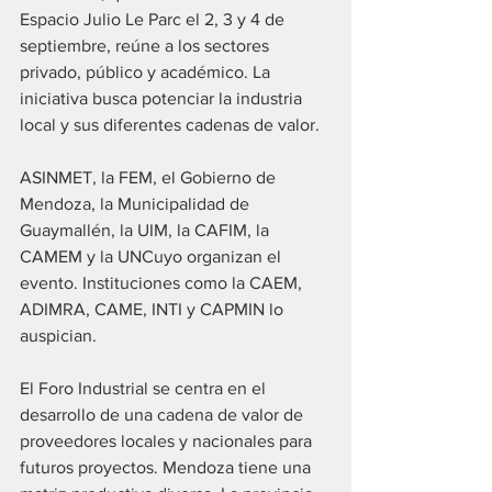
Espacio Julio Le Parc el 2, 3 y 4 de 
septiembre, reúne a los sectores 
privado, público y académico. La 
iniciativa busca potenciar la industria 
local y sus diferentes cadenas de valor.
ASINMET, la FEM, el Gobierno de 
Mendoza, la Municipalidad de 
Guaymallén, la UIM, la CAFIM, la 
CAMEM y la UNCuyo organizan el 
evento. Instituciones como la CAEM, 
ADIMRA, CAME, INTI y CAPMIN lo 
auspician.
El Foro Industrial se centra en el 
desarrollo de una cadena de valor de 
proveedores locales y nacionales para 
futuros proyectos. Mendoza tiene una 