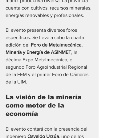
matriz productiva diversa. La provincia 
cuenta con cultivos, recursos minerales, 
energías renovables y profesionales.
El evento presenta diversos foros 
específicos. Se lleva a cabo la cuarta 
edición del 
Foro de Metalmecánica, 
Minería y Energía de ASINMET
, la 
décima Expo Metalmecánica, el 
segundo Foro Agroindustrial Regional 
de la FEM y el primer Foro de Cámaras 
de la UIM.
La visión de la minería 
como motor de la 
economía
El evento contará con la presencia del 
ingeniero 
Osvaldo Urzúa
, uno de los 