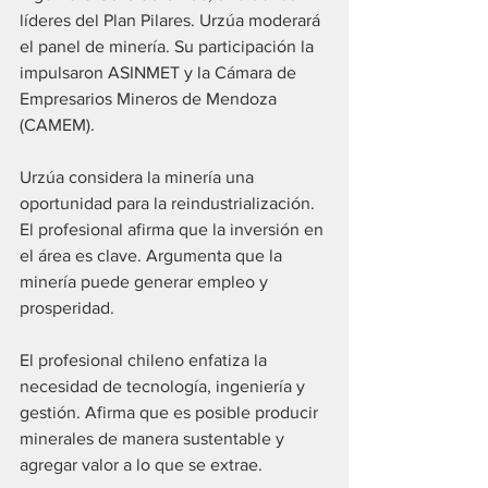
líderes del Plan Pilares. Urzúa moderará 
el panel de minería. Su participación la 
impulsaron ASINMET y la Cámara de 
Empresarios Mineros de Mendoza 
(CAMEM).
Urzúa considera la minería una 
oportunidad para la reindustrialización. 
El profesional afirma que la inversión en 
el área es clave. Argumenta que la 
minería puede generar empleo y 
prosperidad.
El profesional chileno enfatiza la 
necesidad de tecnología, ingeniería y 
gestión. Afirma que es posible producir 
minerales de manera sustentable y 
agregar valor a lo que se extrae.