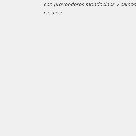
con proveedores mendocinos y campañas
recurso.