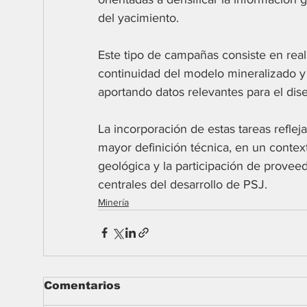
del yacimiento. 
Este tipo de campañas consiste en reali
continuidad del modelo mineralizado y e
aportando datos relevantes para el dise
La incorporación de estas tareas reflej
mayor definición técnica, en un context
geológica y la participación de provee
centrales del desarrollo de PSJ.
Minería
Comentarios