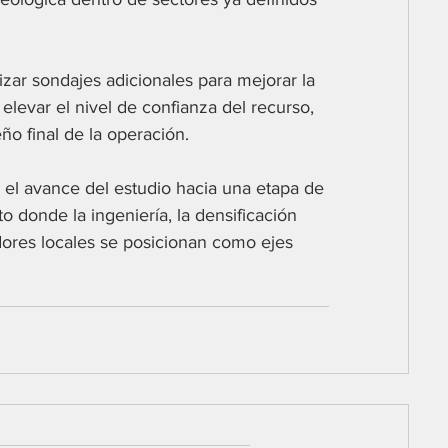
zar sondajes adicionales para mejorar la 
levar el nivel de confianza del recurso, 
ño final de la operación.
a el avance del estudio hacia una etapa de 
o donde la ingeniería, la densificación 
dores locales se posicionan como ejes 