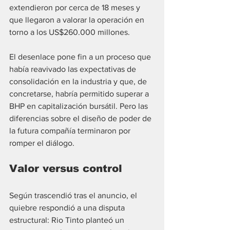
extendieron por cerca de 18 meses y 
que llegaron a valorar la operación en 
torno a los US$260.000 millones.
El desenlace pone fin a un proceso que 
había reavivado las expectativas de 
consolidación en la industria y que, de 
concretarse, habría permitido superar a 
BHP en capitalización bursátil. Pero las 
diferencias sobre el diseño de poder de 
la futura compañía terminaron por 
romper el diálogo.
Valor versus control
Según trascendió tras el anuncio, el 
quiebre respondió a una disputa 
estructural: Rio Tinto planteó un 