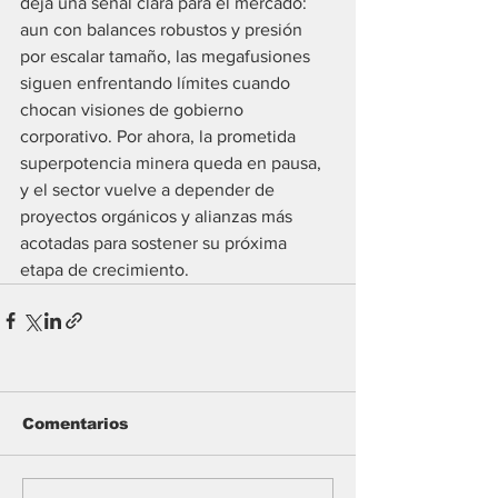
deja una señal clara para el mercado: 
aun con balances robustos y presión 
por escalar tamaño, las megafusiones 
siguen enfrentando límites cuando 
chocan visiones de gobierno 
corporativo. Por ahora, la prometida 
superpotencia minera queda en pausa, 
y el sector vuelve a depender de 
proyectos orgánicos y alianzas más 
acotadas para sostener su próxima 
etapa de crecimiento.
Comentarios