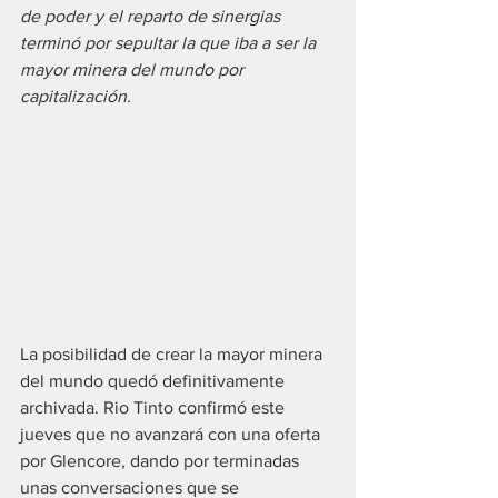
de poder y el reparto de sinergias 
terminó por sepultar la que iba a ser la 
mayor minera del mundo por 
capitalización.
La posibilidad de crear la mayor minera 
del mundo quedó definitivamente 
archivada. Rio Tinto confirmó este 
jueves que no avanzará con una oferta 
por Glencore, dando por terminadas 
unas conversaciones que se 