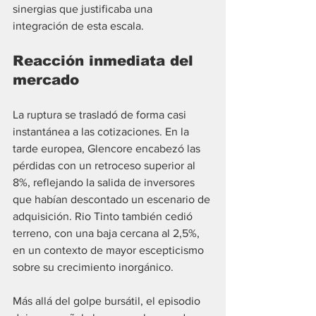
sinergias que justificaba una 
integración de esta escala.
Reacción inmediata del 
mercado
La ruptura se trasladó de forma casi 
instantánea a las cotizaciones. En la 
tarde europea, Glencore encabezó las 
pérdidas con un retroceso superior al 
8%, reflejando la salida de inversores 
que habían descontado un escenario de 
adquisición. Rio Tinto también cedió 
terreno, con una baja cercana al 2,5%, 
en un contexto de mayor escepticismo 
sobre su crecimiento inorgánico.
Más allá del golpe bursátil, el episodio 