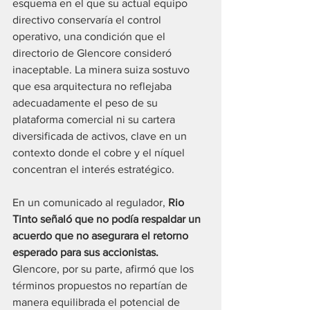
esquema en el que su actual equipo 
directivo conservaría el control 
operativo, una condición que el 
directorio de Glencore consideró 
inaceptable. La minera suiza sostuvo 
que esa arquitectura no reflejaba 
adecuadamente el peso de su 
plataforma comercial ni su cartera 
diversificada de activos, clave en un 
contexto donde el cobre y el níquel 
concentran el interés estratégico.
En un comunicado al regulador,
 Rio 
Tinto señaló que no podía respaldar un 
acuerdo que no asegurara el retorno 
esperado para sus accionistas. 
Glencore, por su parte, afirmó que los 
términos propuestos no repartían de 
manera equilibrada el potencial de 