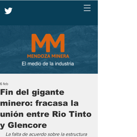
6 feb
Fin del gigante
minero: fracasa la
unión entre Rio Tinto
y Glencore
La falta de acuerdo sobre la estructura 