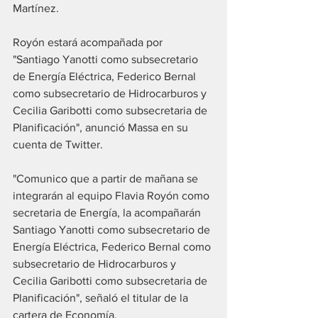
Martínez.
Royón estará acompañada por 
"Santiago Yanotti como subsecretario 
de Energía Eléctrica, Federico Bernal 
como subsecretario de Hidrocarburos y 
Cecilia Garibotti como subsecretaria de 
Planificación", anunció Massa en su 
cuenta de Twitter.
"Comunico que a partir de mañana se 
integrarán al equipo Flavia Royón como 
secretaria de Energía, la acompañarán 
Santiago Yanotti como subsecretario de 
Energía Eléctrica, Federico Bernal como 
subsecretario de Hidrocarburos y 
Cecilia Garibotti como subsecretaria de 
Planificación", señaló el titular de la 
cartera de Economía.