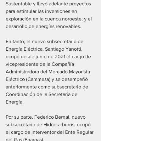
Sustentable y llevó adelante proyectos 
para estimular las inversiones en 
exploración en la cuenca noroeste; y el 
desarrollo de energías renovables.
En tanto, el nuevo subsecretario de 
Energía Eléctrica, Santiago Yanotti, 
ocupó desde junio de 2021 el cargo de 
vicepresidente de la Compañía 
Administradora del Mercado Mayorista 
Eléctrico (Cammesa) y se desempeñó 
anteriormente como subsecretario de 
Coordinación de la Secretaría de 
Energía.
Por su parte, Federico Bernal, nuevo 
subsecretario de Hidrocarburos, ocupó 
el cargo de interventor del Ente Regular 
del Gas (Enargas).