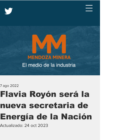
7 ago 2022
Flavia Royón será la
nueva secretaria de
Energía de la Nación
Actualizado:
24 oct 2023