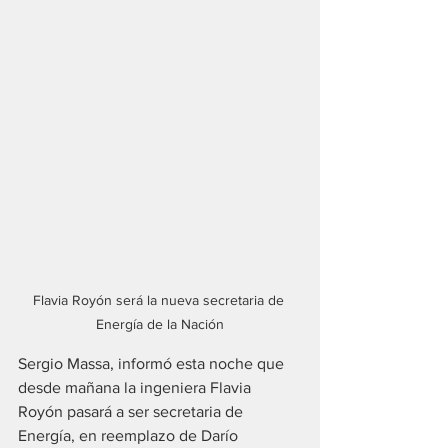
Flavia Royón será la nueva secretaria de 
Energía de la Nación
Sergio Massa, informó esta noche que 
desde mañana la ingeniera Flavia 
Royón pasará a ser secretaria de 
Energía, en reemplazo de Darío 