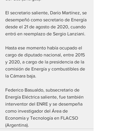
El secretario saliente, Darío Martínez, se 
desempeñó como secretario de Energía 
desde el 21 de agosto de 2020, cuando 
entró en reemplazo de Sergio Lanziani.
Hasta ese momento había ocupado el 
cargo de diputado nacional, entre 2015 
y 2020, a cargo de la presidencia de la 
comisión de Energía y combustibles de 
la Cámara baja.
Federico Basualdo, subsecretario de 
Energía Eléctrica saliente, fue también 
interventor del ENRE y se desempeña 
como investigador del Área de 
Economía y Tecnología en FLACSO 
(Argentina).