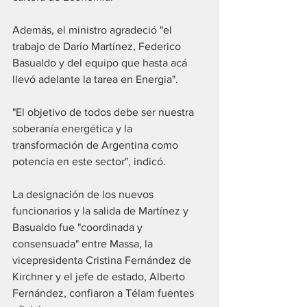
Además, el ministro agradeció "el 
trabajo de Darío Martínez, Federico 
Basualdo y del equipo que hasta acá 
llevó adelante la tarea en Energia".
"El objetivo de todos debe ser nuestra 
soberanía energética y la 
transformación de Argentina como 
potencia en este sector", indicó.
La designación de los nuevos 
funcionarios y la salida de Martínez y 
Basualdo fue "coordinada y 
consensuada" entre Massa, la 
vicepresidenta Cristina Fernández de 
Kirchner y el jefe de estado, Alberto 
Fernández, confiaron a Télam fuentes 