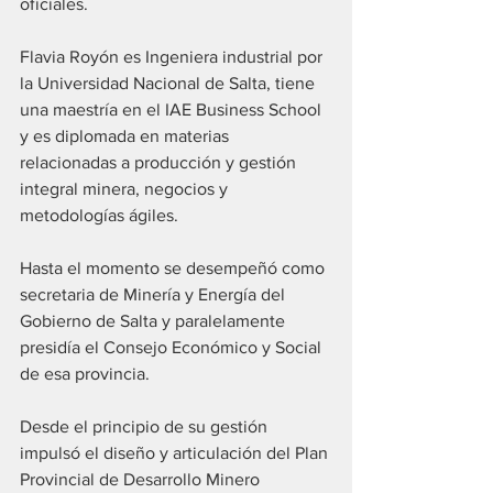
oficiales.
Flavia Royón es Ingeniera industrial por 
la Universidad Nacional de Salta, tiene 
una maestría en el IAE Business School 
y es diplomada en materias 
relacionadas a producción y gestión 
integral minera, negocios y 
metodologías ágiles.
Hasta el momento se desempeñó como 
secretaria de Minería y Energía del 
Gobierno de Salta y paralelamente 
presidía el Consejo Económico y Social 
de esa provincia.
Desde el principio de su gestión 
impulsó el diseño y articulación del Plan 
Provincial de Desarrollo Minero 