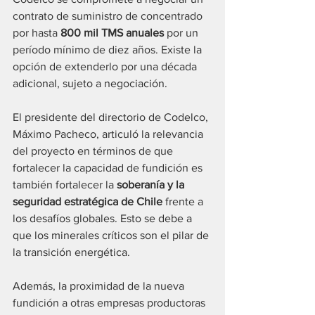
contrato de suministro de concentrado 
por hasta 
800 mil TMS anuales
 por un 
período mínimo de diez años. Existe la 
opción de extenderlo por una década 
adicional, sujeto a negociación.
El presidente del directorio de Codelco, 
Máximo Pacheco, articuló la relevancia 
del proyecto en términos de que 
fortalecer la capacidad de fundición es 
también fortalecer la 
soberanía y la 
seguridad estratégica de Chile
 frente a 
los desafíos globales. Esto se debe a 
que los minerales críticos son el pilar de 
la transición energética.
Además, la proximidad de la nueva 
fundición a otras empresas productoras 