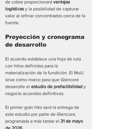
de cobre proporcionará 
ventajas 
logísticas
 y la posibilidad de capturar 
valor al refinar concentrados cerca de la 
fuente.
Proyección y cronograma 
de desarrollo
El acuerdo establece una hoja de ruta 
con hitos definidos para la 
materialización de la fundición. El MoU 
sirve como marco para que Glencore 
desarrolle el 
estudio de prefactibilidad
 y 
negocie acuerdos definitivos.
El primer gran hito será la entrega de 
este estudio por parte de Glencore, 
programada a más tardar el 
31 de mayo 
de 2026
.