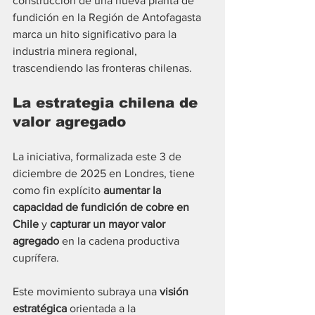
construcción de una nueva planta de 
fundición en la Región de Antofagasta 
marca un hito significativo para la 
industria minera regional, 
trascendiendo las fronteras chilenas.
La estrategia chilena de 
valor agregado
La iniciativa, formalizada este 3 de 
diciembre de 2025 en Londres, tiene 
como fin explícito 
aumentar la 
capacidad de fundición de cobre en 
Chile
 y 
capturar un mayor valor 
agregado
 en la cadena productiva 
cuprífera.
Este movimiento subraya una 
visión 
estratégica
 orientada a la 