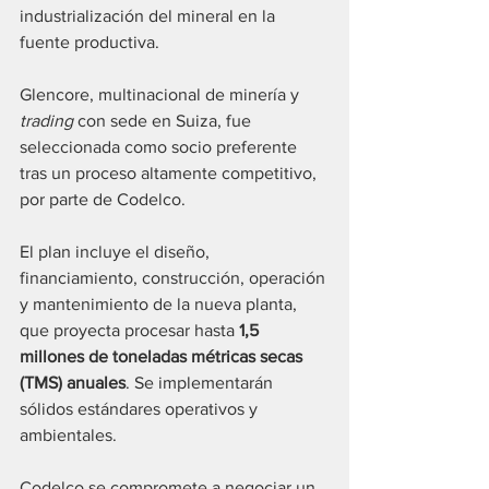
industrialización del mineral en la 
fuente productiva.
Glencore, multinacional de minería y 
trading
 con sede en Suiza, fue 
seleccionada como socio preferente 
tras un proceso altamente competitivo, 
por parte de Codelco.
El plan incluye el diseño, 
financiamiento, construcción, operación 
y mantenimiento de la nueva planta, 
que proyecta procesar hasta 
1,5 
millones de toneladas métricas secas 
(TMS) anuales
. Se implementarán 
sólidos estándares operativos y 
ambientales.
Codelco se compromete a negociar un 