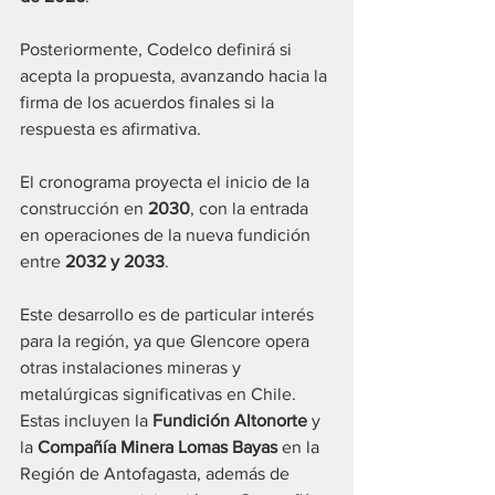
Posteriormente, Codelco definirá si 
acepta la propuesta, avanzando hacia la 
firma de los acuerdos finales si la 
respuesta es afirmativa.
El cronograma proyecta el inicio de la 
construcción en 
2030
, con la entrada 
en operaciones de la nueva fundición 
entre 
2032 y 2033
.
Este desarrollo es de particular interés 
para la región, ya que Glencore opera 
otras instalaciones mineras y 
metalúrgicas significativas en Chile. 
Estas incluyen la 
Fundición Altonorte
 y 
la 
Compañía Minera Lomas Bayas
 en la 
Región de Antofagasta, además de 