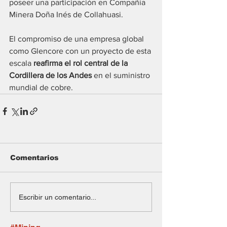
poseer una participación en Compañía 
Minera Doña Inés de Collahuasi.
El compromiso de una empresa global 
como Glencore con un proyecto de esta 
escala 
reafirma el rol central de la 
Cordillera de los Andes
 en el suministro 
mundial de cobre.
Comentarios
Escribir un comentario...