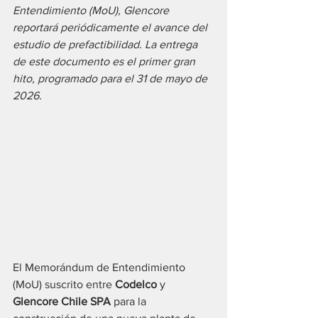
Entendimiento (MoU), Glencore 
reportará periódicamente el avance del 
estudio de prefactibilidad. La entrega 
de este documento es el primer gran 
hito, programado para el 31 de mayo de 
2026.
El Memorándum de Entendimiento 
(MoU) suscrito entre 
Codelco
 y 
Glencore Chile SPA
 para la 