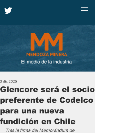
3 dic 2025
Glencore será el socio
preferente de Codelco
para una nueva
fundición en Chile
Tras la firma del Memorándum de 