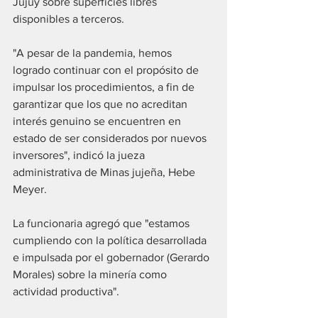
Jujuy sobre superficies libres 
disponibles a terceros.
"A pesar de la pandemia, hemos 
logrado continuar con el propósito de 
impulsar los procedimientos, a fin de 
garantizar que los que no acreditan 
interés genuino se encuentren en 
estado de ser considerados por nuevos 
inversores", indicó la jueza 
administrativa de Minas jujeña, Hebe 
Meyer.
La funcionaria agregó que "estamos 
cumpliendo con la política desarrollada 
e impulsada por el gobernador (Gerardo 
Morales) sobre la minería como 
actividad productiva".