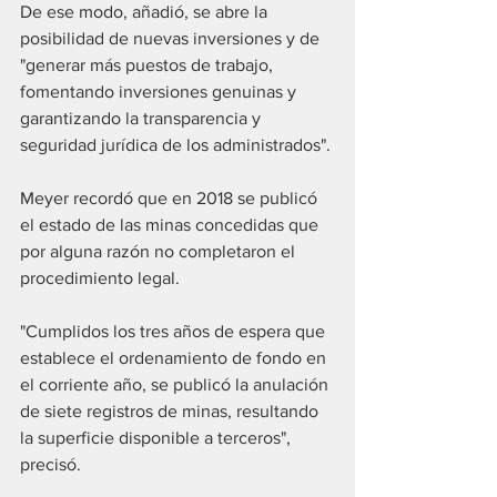
De ese modo, añadió, se abre la 
posibilidad de nuevas inversiones y de 
"generar más puestos de trabajo, 
fomentando inversiones genuinas y 
garantizando la transparencia y 
seguridad jurídica de los administrados".
Meyer recordó que en 2018 se publicó 
el estado de las minas concedidas que 
por alguna razón no completaron el 
procedimiento legal.
"Cumplidos los tres años de espera que 
establece el ordenamiento de fondo en 
el corriente año, se publicó la anulación 
de siete registros de minas, resultando 
la superficie disponible a terceros", 
precisó.