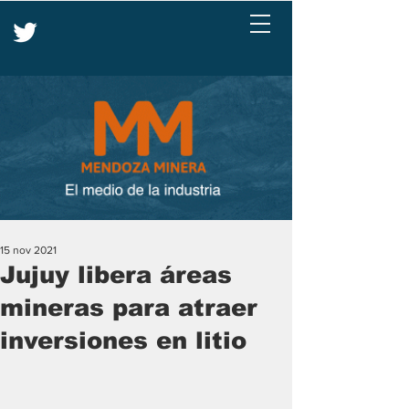
15 nov 2021
Jujuy libera áreas
mineras para atraer
inversiones en litio