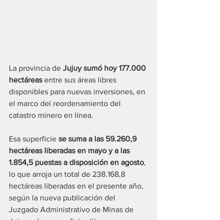
La provincia de 
Jujuy sumó hoy 177.000 
hectáreas
 entre sus áreas libres 
disponibles para nuevas inversiones, en 
el marco del reordenamiento del 
catastro minero en línea.
Esa superficie 
se suma a las 59.260,9 
hectáreas liberadas en mayo y a las 
1.854,5 puestas a disposición en agosto
, 
lo que arroja un total de 238.168,8 
hectáreas liberadas en el presente año, 
según la nueva publicación del 
Juzgado Administrativo de Minas de 