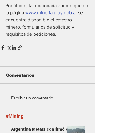
Por último, la funcionaria apuntó que en 
la página 
www.mineriajujuy.gob.ar
 se 
encuentra disponible el catastro 
minero, formularios de solicitud y 
requisitos de peticiones.
Comentarios
Escribir un comentario...
#Mining
Argentina Metals confirmó el