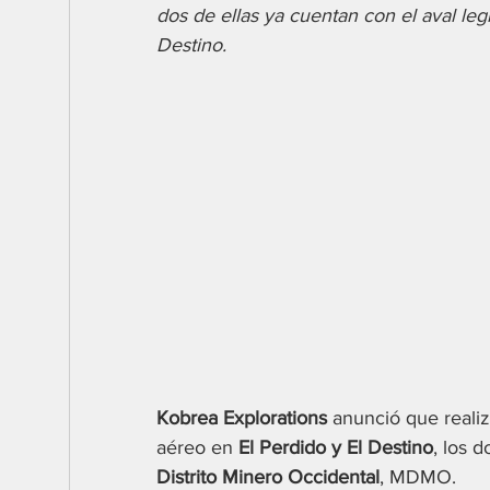
dos de ellas ya cuentan con el aval legi
Destino.
Kobrea Explorations 
anunció que realiz
aéreo en 
El Perdido y El Destino
, los 
Distrito Minero Occidental
, MDMO.