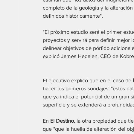
completo de la geología y la alteración 
definidos históricamente".
"El próximo estudio será el primer estu
proyectos y servirá para definir mejor 
delinear objetivos de pórfido adicional
explicó James Hedalen, CEO de Kobre
El ejecutivo explicó que en el caso de 
hacer los primeros sondajes, "estos dat
que ya indica el potencial de un gran 
superficie y se extenderá a profundidad
En 
El Destino
, la otra propiedad que t
que "que la huella de alteración del ob