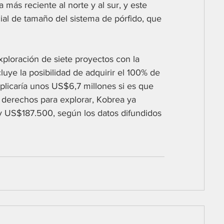
 más reciente al norte y al sur, y este 
ial de tamaño del sistema de pórfido, que 
ploración de siete proyectos con la 
luye la posibilidad de adquirir el 100% de 
licaría unos US$6,7 millones si es que 
 derechos para explorar, Kobrea ya 
US$187.500, según los datos difundidos 