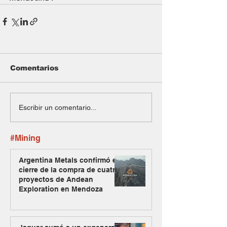
Comentarios
Escribir un comentario...
#Mining
Argentina Metals confirmó el
cierre de la compra de cuatro
proyectos de Andean
Exploration en Mendoza