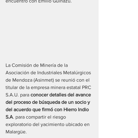
encuentro con Emilio Guiñazú.
La Comisión de Minería de la 
Asociación de Industriales Metalúrgicos 
de Mendoza (Asinmet) se reunió con el 
titular de la empresa minera estatal PRC 
S.A.U. para 
conocer detalles del avance 
del proceso de búsqueda de un socio y 
del acuerdo que firmó con Hierro Indio 
S.A
. para compartir el riesgo 
exploratorio del yacimiento ubicado en 
Malargüe.