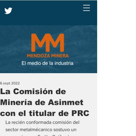
6 sept 2022
La Comisión de
Minería de Asinmet
con el titular de PRC
La recién conformada comisión del 
sector metalmécanico sostuvo un 