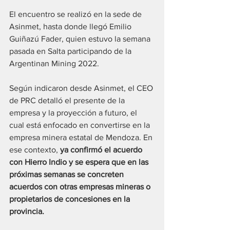
El encuentro se realizó en la sede de 
Asinmet, hasta donde llegó Emilio 
Guiñazú Fader, quien estuvo la semana 
pasada en Salta participando de la 
Argentinan Mining 2022.
Según indicaron desde Asinmet, el CEO 
de PRC detalló el presente de la 
empresa y la proyección a futuro, el 
cual está enfocado en convertirse en la 
empresa minera estatal de Mendoza. En 
ese contexto, 
ya confirmó el acuerdo 
con Hierro Indio y se espera que en las 
próximas semanas se concreten 
acuerdos con otras empresas mineras o 
propietarios de concesiones en la 
provincia.