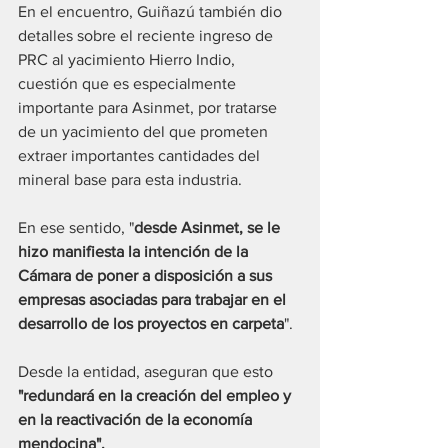
En el encuentro, Guiñazú también dio 
detalles sobre el reciente ingreso de 
PRC al yacimiento Hierro Indio, 
cuestión que es especialmente 
importante para Asinmet, por tratarse 
de un yacimiento del que prometen 
extraer importantes cantidades del 
mineral base para esta industria.
En ese sentido, "
desde Asinmet, se le 
hizo manifiesta la intención de la 
Cámara de poner a disposición a sus 
empresas asociadas para trabajar en el 
desarrollo de los proyectos en carpeta
".
Desde la entidad, aseguran que esto 
"redundará en la creación del empleo y 
en la reactivación de la economía 
mendocina".