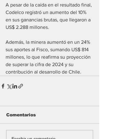
A pesar de la caída en el resultado final, 
Codelco registró un aumento del 10% 
en sus ganancias brutas, que llegaron a 
US$ 2.288 millones. 
Además, la minera aumentó en un 24% 
sus aportes al Fisco, sumando US$ 814 
millones, lo que reafirma su proyección 
de superar la cifra de 2024 y su 
contribución al desarrollo de Chile.
Comentarios
Escribir un comentario...