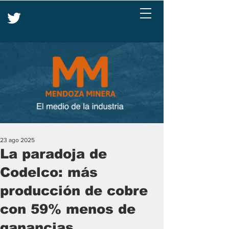
23 ago 2025
La paradoja de
Codelco: más
producción de cobre
con 59% menos de
ganancias