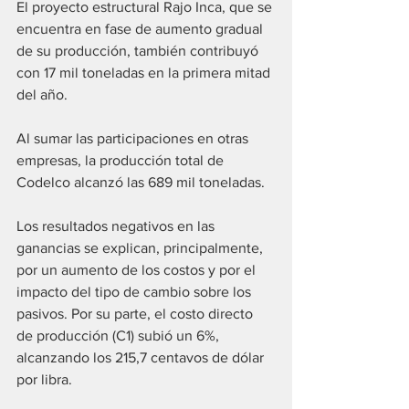
El proyecto estructural Rajo Inca, que se 
encuentra en fase de aumento gradual 
de su producción, también contribuyó 
con 17 mil toneladas en la primera mitad 
del año. 
Al sumar las participaciones en otras 
empresas, la producción total de 
Codelco alcanzó las 689 mil toneladas.
Los resultados negativos en las 
ganancias se explican, principalmente, 
por un aumento de los costos y por el 
impacto del tipo de cambio sobre los 
pasivos. Por su parte, el costo directo 
de producción (C1) subió un 6%, 
alcanzando los 215,7 centavos de dólar 
por libra.