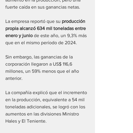
fuerte caída en sus ganancias netas. 
La empresa reportó que su 
producción 
propia alcanzó 634 mil toneladas entre 
enero y junio
 de este año, un 9,3% más 
que en el mismo período de 2024. 
Sin embargo, las ganancias de la 
corporación llegaron a US$ 116,6 
millones, un 59% menos que el año 
anterior.
La compañía explicó que el incremento 
en la producción, equivalente a 54 mil 
toneladas adicionales, se logró con los 
aumentos en las divisiones Ministro 
Hales y El Teniente. 