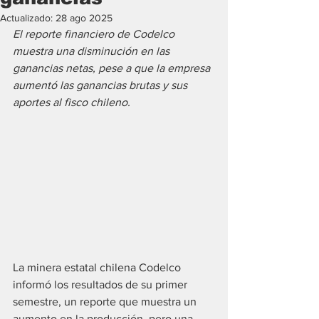
Actualizado:
28 ago 2025
El reporte financiero de Codelco 
muestra una disminución en las 
ganancias netas, pese a que la empresa 
aumentó las ganancias brutas y sus 
aportes al fisco chileno.
La minera estatal chilena Codelco 
informó los resultados de su primer 
semestre, un reporte que muestra un 
aumento en la producción, pero una 