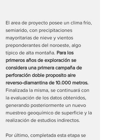
El area de proyecto posee un clima frío, 
semiarido, con precipitaciones 
mayoritarias de nieve y vientos 
preponderantes del noroeste, algo 
típico de alta montaña. 
Para los 
primeros años de exploración se 
considera una primera campaña de 
perforación doble proposito aire 
reverso-diamantina de 10.000 metros.
Finalizada la misma, se continuará con 
la evaluación de los datos obtenidos, 
generando posteriormente un nuevo 
muestreo geoquímico de superficie y la 
realización de estudios indirectos.
Por último, completada esta etapa se 