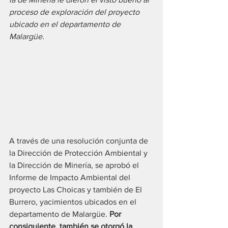
proceso de exploración del proyecto 
ubicado en el departamento de 
Malargüe.
A través de una resolución conjunta de 
la Dirección de Protección Ambiental y 
la Dirección de Minería, se aprobó el 
Informe de Impacto Ambiental del 
proyecto Las Choicas y también de El 
Burrero, yacimientos ubicados en el 
departamento de Malargüe. 
Por 
consiguiente, también se otorgó la 