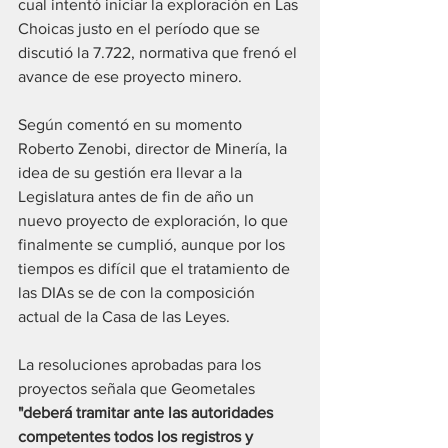
cual intentó iniciar la exploración en Las 
Choicas justo en el período que se 
discutió la 7.722, normativa que frenó el 
avance de ese proyecto minero.
Según comentó en su momento 
Roberto Zenobi, director de Minería, la 
idea de su gestión era llevar a la 
Legislatura antes de fin de año un 
nuevo proyecto de exploración, lo que 
finalmente se cumplió, aunque por los 
tiempos es difícil que el tratamiento de 
las DIAs se de con la composición 
actual de la Casa de las Leyes.
La resoluciones aprobadas para los 
proyectos señala que Geometales 
"deberá tramitar ante las autoridades 
competentes todos los registros y 