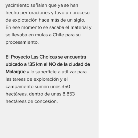
yacimiento señalan que ya se han 
hecho perforaciones y tuvo un proceso 
de explotación hace más de un siglo. 
En ese momento se sacaba el material y 
se llevaba en mulas a Chile para su 
procesamiento.
El Proyecto Las Choicas se encuentra 
ubicado a 135 km al NO de la ciudad de 
Malargüe
 y la superficie a utilizar para 
las tareas de exploración y el 
campamento suman unas 350 
hectáreas, dentro de unas 8.853 
hectáreas de concesión.