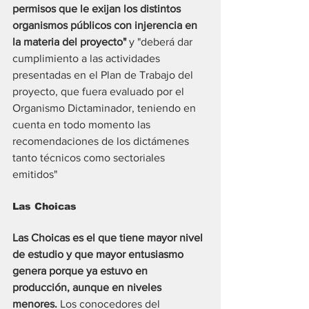
permisos que le exijan los distintos 
organismos públicos con injerencia en 
la materia del proyecto"
 y "deberá dar 
cumplimiento a las actividades 
presentadas en el Plan de Trabajo del 
proyecto, que fuera evaluado por el 
Organismo Dictaminador, teniendo en 
cuenta en todo momento las 
recomendaciones de los dictámenes 
tanto técnicos como sectoriales 
emitidos"
Las Choicas
Las Choicas es el que tiene mayor nivel 
de estudio y que mayor entusiasmo 
genera porque ya estuvo en 
producción, aunque en niveles 
menores. 
Los conocedores del 