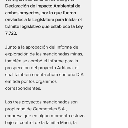
Declaración de Impacto Ambiental de 
ambos proyectos, por lo que fueron 
enviados a la Legislatura para iniciar el 
trámite legislativo que establece la Ley 
7.722.
Junto a la aprobación del informe de 
exploración de las mencionadas minas, 
también se aprobó el informe para la 
prospección del proyecto Adriana, el 
cual también cuenta ahora con una DIA 
emitida por los organimos 
correspondientes.
Los tres proyectos mencionados son 
propiedad de Geometales S.A., 
empresa que en algún momento estuvo 
bajo el control de la familia Macri, la 