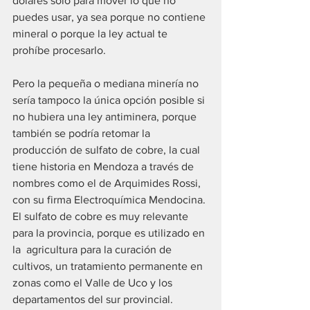
dólares sólo para mover lo que no 
puedes usar, ya sea porque no contiene 
mineral o porque la ley actual te 
prohíbe procesarlo.
Pero la pequeña o mediana minería no 
sería tampoco la única opción posible si 
no hubiera una ley antiminera, porque 
también se podría retomar la 
producción de sulfato de cobre, la cual 
tiene historia en Mendoza a través de 
nombres como el de Arquimides Rossi, 
con su firma Electroquímica Mendocina. 
El sulfato de cobre es muy relevante 
para la provincia, porque es utilizado en 
la  agricultura para la curación de 
cultivos, un tratamiento permanente en 
zonas como el Valle de Uco y los 
departamentos del sur provincial.