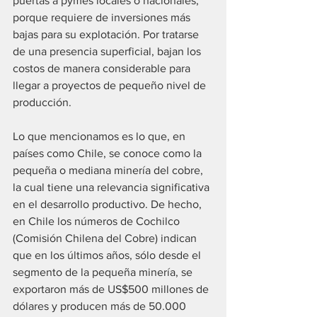
puertas a pymes locales o nacionales, 
porque requiere de inversiones más 
bajas para su explotación. Por tratarse 
de una presencia superficial, bajan los 
costos de manera considerable para 
llegar a proyectos de pequeño nivel de 
producción.
Lo que mencionamos es lo que, en 
países como Chile, se conoce como la 
pequeña o mediana minería del cobre, 
la cual tiene una relevancia significativa 
en el desarrollo productivo. De hecho, 
en Chile los números de Cochilco 
(Comisión Chilena del Cobre) indican 
que en los últimos años, sólo desde el 
segmento de la pequeña minería, se 
exportaron más de US$500 millones de 
dólares y producen más de 50.000 