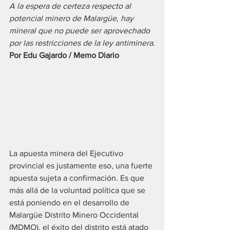
A la espera de certeza respecto al 
potencial minero de Malargüe, hay 
mineral que no puede ser aprovechado 
por las restricciones de la ley antiminera.
Por Edu Gajardo / Memo Diario
La apuesta minera del Ejecutivo 
provincial es justamente eso, una fuerte 
apuesta sujeta a confirmación. Es que 
más allá de la voluntad política que se 
está poniendo en el desarrollo de 
Malargüe Distrito Minero Occidental 
(MDMO), el éxito del distrito está atado 