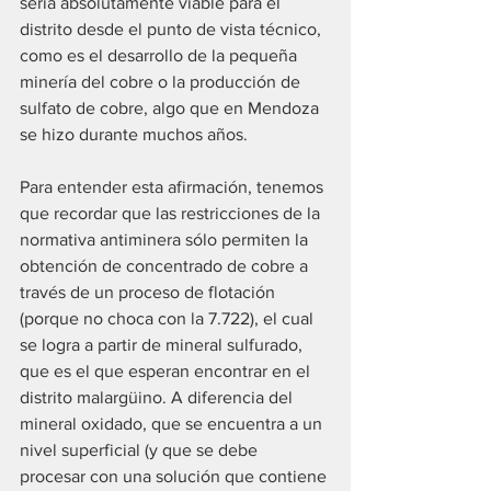
sería absolutamente viable para el 
distrito desde el punto de vista técnico, 
como es el desarrollo de la pequeña 
minería del cobre o la producción de 
sulfato de cobre, algo que en Mendoza 
se hizo durante muchos años.
Para entender esta afirmación, tenemos 
que recordar que las restricciones de la 
normativa antiminera sólo permiten la 
obtención de concentrado de cobre a 
través de un proceso de flotación 
(porque no choca con la 7.722), el cual 
se logra a partir de mineral sulfurado, 
que es el que esperan encontrar en el 
distrito malargüino. A diferencia del 
mineral oxidado, que se encuentra a un 
nivel superficial (y que se debe 
procesar con una solución que contiene 