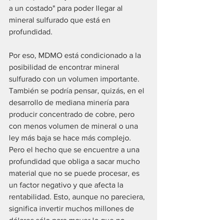
a un costado" para poder llegar al 
mineral sulfurado que está en 
profundidad.
Por eso, MDMO está condicionado a la 
posibilidad de encontrar mineral 
sulfurado con un volumen importante. 
También se podría pensar, quizás, en el 
desarrollo de mediana minería para 
producir concentrado de cobre, pero 
con menos volumen de mineral o una 
ley más baja se hace más complejo. 
Pero el hecho que se encuentre a una 
profundidad que obliga a sacar mucho 
material que no se puede procesar, es 
un factor negativo y que afecta la 
rentabilidad. Esto, aunque no pareciera, 
significa invertir muchos millones de 