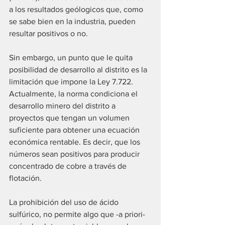
a los resultados geólogicos que, como 
se sabe bien en la industria, pueden 
resultar positivos o no.
Sin embargo, un punto que le quita 
posibilidad de desarrollo al distrito es la 
limitación que impone la Ley 7.722. 
Actualmente, la norma condiciona el 
desarrollo minero del distrito a 
proyectos que tengan un volumen 
suficiente para obtener una ecuación 
económica rentable. Es decir, que los 
números sean positivos para producir 
concentrado de cobre a través de 
flotación.
La prohibición del uso de ácido 
sulfúrico, no permite algo que -a priori- 