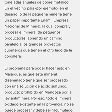
toneladas anuales de cobre metálico. 
En el vecino país -por ejemplo- en el 
desarrollo de la pequeña minería tiene 
un papel importante Enami (Empresa 
Nacional de Minería), la cual compra y 
procesa el mineral de pequeños 
productores, abriendo un camino 
paralelo a los grandes proyectos 
cupríferos que tienen al otro lado de la 
cordillera.
El problema para poder hacer esto en 
Malargüe, es que este mineral 
diseminado tiene que ser procesado 
con una solución de ácido sulfúrico, 
producto prohibido en Mendoza por la 
ley antiminera. Por eso, todo el mineral 
oxidado existente en la provincia, no se 
puede procesar y debe ser "acumulado 