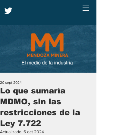
20 sept 2024
Lo que sumaría
MDMO, sin las
restricciones de la
Ley 7.722
Actualizado:
6 oct 2024