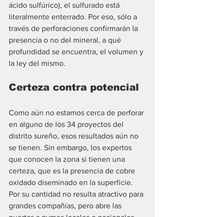
ácido sulfúrico), el sulfurado está 
literalmente enterrado. Por eso, sólo a 
través de perforaciones confirmarán la 
presencia o no del mineral, a qué 
profundidad se encuentra, el volumen y 
la ley del mismo.
Certeza contra potencial
Como aún no estamos cerca de perforar 
en alguno de los 34 proyectos del 
distrito sureño, esos resultados aún no 
se tienen. Sin embargo, los expertos 
que conocen la zona sí tienen una 
certeza, que es la presencia de cobre 
oxidado diseminado en la superficie. 
Por su cantidad no resulta atractivo para 
grandes compañías, pero abre las 