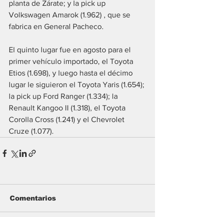
planta de Zárate; y la pick up 
Volkswagen Amarok (1.962) , que se 
fabrica en General Pacheco.
El quinto lugar fue en agosto para el 
primer vehículo importado, el Toyota 
Etios (1.698), y luego hasta el décimo 
lugar le siguieron el Toyota Yaris (1.654); 
la pick up Ford Ranger (1.334); la 
Renault Kangoo II (1.318), el Toyota 
Corolla Cross (1.241) y el Chevrolet 
Cruze (1.077).
Comentarios