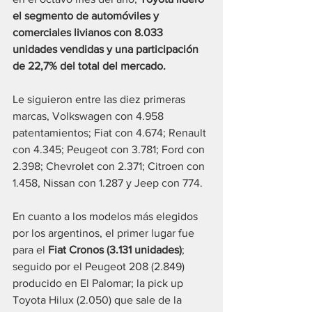
el segmento de automóviles y 
comerciales livianos con 8.033 
unidades vendidas y una participación 
de 22,7% del total del mercado.
Le siguieron entre las diez primeras 
marcas, Volkswagen con 4.958 
patentamientos; Fiat con 4.674; Renault 
con 4.345; Peugeot con 3.781; Ford con 
2.398; Chevrolet con 2.371; Citroen con 
1.458, Nissan con 1.287 y Jeep con 774.
En cuanto a los modelos más elegidos 
por los argentinos, el primer lugar fue 
para el
 Fiat Cronos (3.131 unidades)
; 
seguido por el Peugeot 208 (2.849) 
producido en El Palomar; la pick up 
Toyota Hilux (2.050) que sale de la 