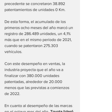
precedente se concretaron 38.892 
patentamientos de unidades 0 Km.
De esta forma, el acumulado de los 
primeros ocho meses del año marcó un 
registro de 286.489 unidades, un 4,1% 
más que en el mismo período de 2021, 
cuando se patentaron 275.303 
vehículos.
Con este desempeño en ventas, la 
industria proyecta que el año va a 
finalizar con 380.000 unidades 
patentadas, alrededor de 20.000 
menos que las previstas a comienzos 
de 2022.
En cuanto al desempeño de las marcas 
en el octavo mes del año, 
Toyota lideró 