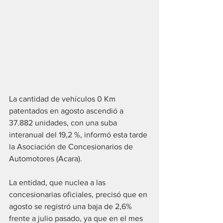
La cantidad de vehículos 0 Km 
patentados en agosto ascendió a 
37.882 unidades, con una suba 
interanual del 19,2 %, informó esta tarde 
la Asociación de Concesionarios de 
Automotores (Acara).
La entidad, que nuclea a las 
concesionarias oficiales, precisó que en 
agosto se registró una baja de 2,6% 
frente a julio pasado, ya que en el mes 