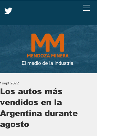
1 sept 2022
Los autos más
vendidos en la
Argentina durante
agosto