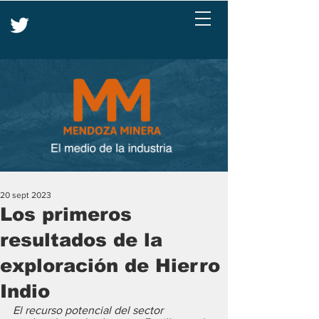
20 sept 2023
Los primeros
resultados de la
exploración de Hierro
Indio
El recurso potencial del sector 