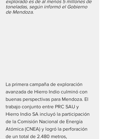
explorado es de al menos 5 millones de 
toneladas, según informó el Gobierno 
de Mendoza.
La primera campaña de exploración 
avanzada de Hierro Indio culminó con 
buenas perspectivas para Mendoza. El 
trabajo conjunto entre PRC SAU y 
Hierro Indio SA incluyó la participación 
de la Comisión Nacional de Energía 
Atómica (CNEA) y logró la perforación 
de un total de 2.480 metros, 