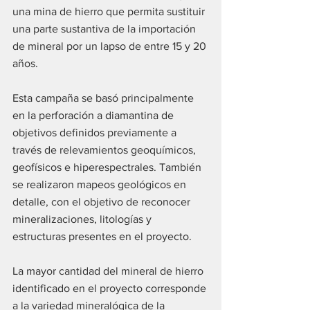
una mina de hierro que permita sustituir 
una parte sustantiva de la importación 
de mineral por un lapso de entre 15 y 20 
años.
Esta campaña se basó principalmente 
en la perforación a diamantina de 
objetivos definidos previamente a 
través de relevamientos geoquímicos, 
geofísicos e hiperespectrales. También 
se realizaron mapeos geológicos en 
detalle, con el objetivo de reconocer 
mineralizaciones, litologías y 
estructuras presentes en el proyecto.
La mayor cantidad del mineral de hierro 
identificado en el proyecto corresponde 
a la variedad mineralógica de la 