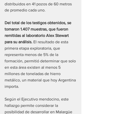
distribuidos en 41 pozos de 60 metros 
de promedio cada uno.
Del total de los testigos obtenidos, se 
tomaron 1.407 muestras, que fueron 
remitidas al laboratorio Alex Stewart 
para su análisis.
 El resultado de esta 
primera etapa exploratoria, que 
representa menos de 5% de la 
formación, permitió determinar que solo 
en esta área existen al menos 5 
millones de toneladas de hierro 
metálico, un material que hoy Argentina 
importa.
Según el Ejecutivo mendocino, este 
hallazgo permite considerar la 
posibilidad de desarrollar en Malargüe 