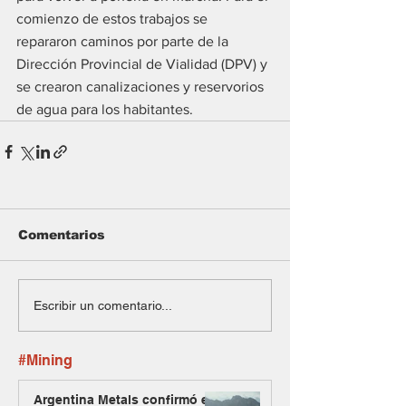
comienzo de estos trabajos se 
repararon caminos por parte de la 
Dirección Provincial de Vialidad (DPV) y 
se crearon canalizaciones y reservorios 
de agua para los habitantes.
Comentarios
Escribir un comentario...
#Mining
Argentina Metals confirmó el