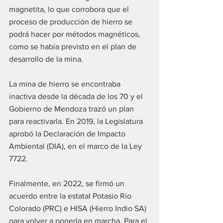
magnetita, lo que corrobora que el 
proceso de producción de hierro se 
podrá hacer por métodos magnéticos, 
como se había previsto en el plan de 
desarrollo de la mina.
La mina de hierro se encontraba 
inactiva desde la década de los 70 y el 
Gobierno de Mendoza trazó un plan 
para reactivarla. En 2019, la Legislatura 
aprobó la Declaración de Impacto 
Ambiental (DIA), en el marco de la Ley 
7722.
Finalmente, en 2022, se firmó un 
acuerdo entre la estatal Potasio Río 
Colorado (PRC) e HISA (Hierro Indio SA) 
para volver a ponerla en marcha. Para el 