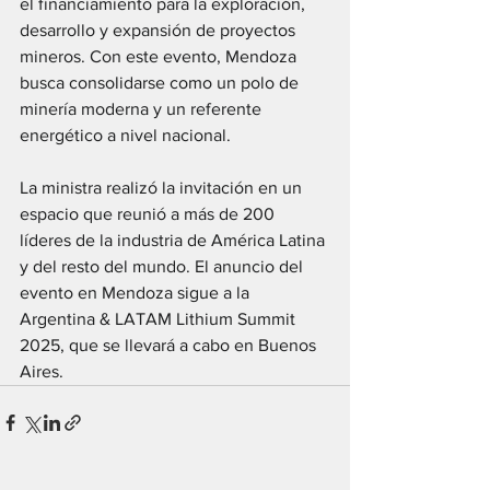
el financiamiento para la exploración, 
desarrollo y expansión de proyectos 
mineros. Con este evento, Mendoza 
busca consolidarse como un polo de 
minería moderna y un referente 
energético a nivel nacional.
La ministra realizó la invitación en un 
espacio que reunió a más de 200 
líderes de la industria de América Latina 
y del resto del mundo. El anuncio del 
evento en Mendoza sigue a la 
Argentina & LATAM Lithium Summit 
2025, que se llevará a cabo en Buenos 
Aires.