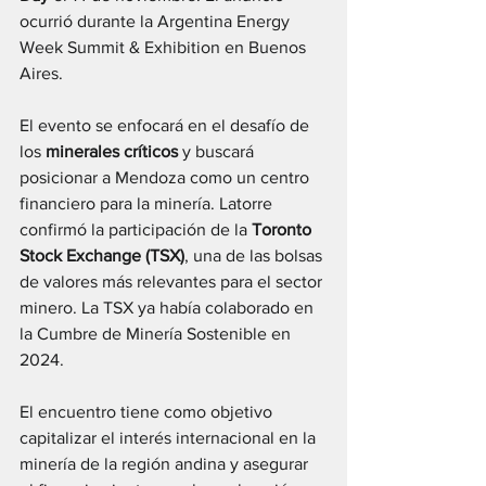
ocurrió durante la Argentina Energy 
Week Summit & Exhibition en Buenos 
Aires.
El evento se enfocará en el desafío de 
los 
minerales críticos
 y buscará 
posicionar a Mendoza como un centro 
financiero para la minería. Latorre 
confirmó la participación de la 
Toronto 
Stock Exchange (TSX)
, una de las bolsas 
de valores más relevantes para el sector 
minero. La TSX ya había colaborado en 
la Cumbre de Minería Sostenible en 
2024.
El encuentro tiene como objetivo 
capitalizar el interés internacional en la 
minería de la región andina y asegurar 