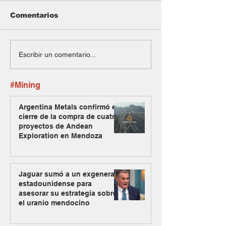
Comentarios
Escribir un comentario...
#Mining
Argentina Metals confirmó el
cierre de la compra de cuatro
proyectos de Andean
Exploration en Mendoza
Jaguar sumó a un exgeneral
estadounidense para
asesorar su estrategia sobre
el uranio mendocino