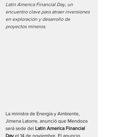
Latin America Financial Day, un 
encuentro clave para atraer inversiones 
en exploración y desarrollo de 
proyectos mineros.
La ministra de Energía y Ambiente, 
Jimena Latorre, anunció que Mendoza 
será sede del 
Latin America Financial 
Day
 el 14 de noviembre. El anuncio 