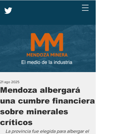
21 ago 2025
Mendoza albergará
una cumbre financiera
sobre minerales
críticos
La provincia fue elegida para albergar el 