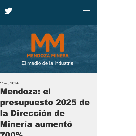
17 oct 2024
Mendoza: el
presupuesto 2025 de
la Dirección de
Minería aumentó
700%