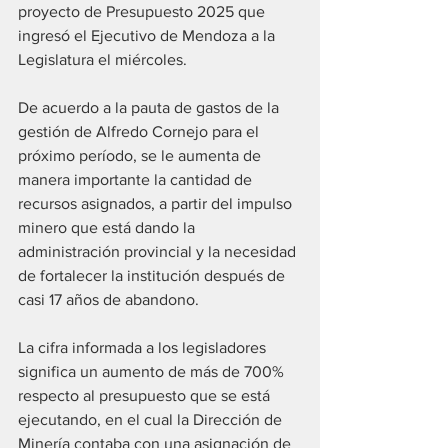
proyecto de Presupuesto 2025 que 
ingresó el Ejecutivo de Mendoza a la 
Legislatura el miércoles.
De acuerdo a la pauta de gastos de la 
gestión de Alfredo Cornejo para el 
próximo período, se le aumenta de 
manera importante la cantidad de 
recursos asignados, a partir del impulso 
minero que está dando la 
administración provincial y la necesidad 
de fortalecer la institución después de 
casi 17 años de abandono.
La cifra informada a los legisladores 
significa un aumento de más de 700% 
respecto al presupuesto que se está 
ejecutando, en el cual la Dirección de 
Minería contaba con una asignación de 