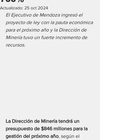
Actualizado:
25 oct 2024
El Ejecutivo de Mendoza ingresó el 
proyecto de ley con la pauta económica 
para el próximo año y la Dirección de 
Minería tuvo un fuerte incremento de 
recursos.
La Dirección de Minería tendrá un 
presupuesto de $846 millones para la 
gestión del próximo año
, según el 