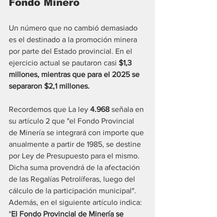
Fondo Minero
Un número que no cambió demasiado 
es el destinado a la promoción minera 
por parte del Estado provincial. En el 
ejercicio actual se pautaron casi 
$1,3 
millones, mientras que para el 2025 se 
separaron $2,1 millones.
Recordemos que 
La ley 
4.968
 señala en 
su artículo 2 que "el Fondo Provincial 
de Minería se integrará con importe que 
anualmente a partir de 1985, se destine 
por Ley de Presupuesto para el mismo. 
Dicha suma provendrá de la afectación 
de las Regalías Petrolíferas, luego del 
cálculo de la participación municipal". 
Además, en el siguiente artículo indica: 
"
El Fondo Provincial de Minería se 