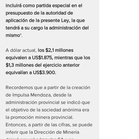
incluirá como partida especial en el 
presupuesto de la autoridad de 
aplicación de la presente Ley, la que 
tendrá a su cargo la administración del 
mismo
".
A dólar actual, 
los $2,1 millones 
equivalen a US$1.875, mientras que los 
$1,3 millones del ejercicio anterior 
equivalían a US$3.900.
Recordemos que a partir de la creación 
de Impulsa Mendoza, desde la 
administración provincial se indicó que 
el objetivo de la sociedad anónima era 
la promoción minera provincial. 
Entonces, a partir de las cifras, se puede 
inferir que la Dirección de Minería 