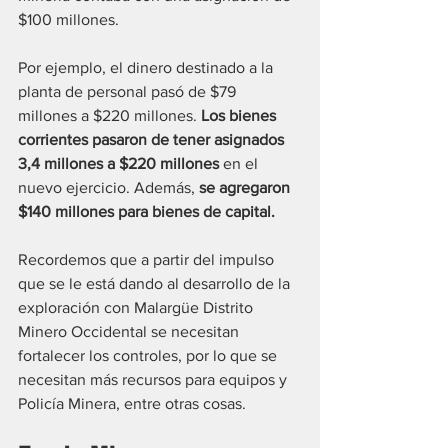
$100 millones.
Por ejemplo, el dinero destinado a la 
planta de personal pasó de $79 
millones a $220 millones. 
Los bienes 
corrientes pasaron de tener asignados 
3,4 millones a $220 millones
 en el 
nuevo ejercicio. Además, 
se agregaron 
$140 millones para bienes de capital.
Recordemos que a partir del impulso 
que se le está dando al desarrollo de la 
exploración con Malargüe Distrito 
Minero Occidental se necesitan 
fortalecer los controles, por lo que se 
necesitan más recursos para equipos y 
Policía Minera, entre otras cosas.