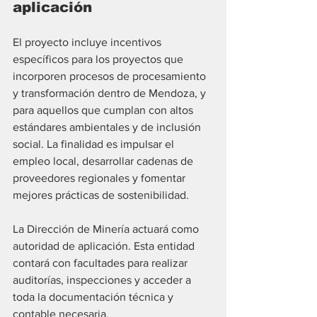
aplicación
El proyecto incluye incentivos 
específicos para los proyectos que 
incorporen procesos de procesamiento 
y transformación dentro de Mendoza, y 
para aquellos que cumplan con altos 
estándares ambientales y de inclusión 
social. La finalidad es impulsar el 
empleo local, desarrollar cadenas de 
proveedores regionales y fomentar 
mejores prácticas de sostenibilidad.
La Dirección de Minería actuará como 
autoridad de aplicación. Esta entidad 
contará con facultades para realizar 
auditorías, inspecciones y acceder a 
toda la documentación técnica y 
contable necesaria.