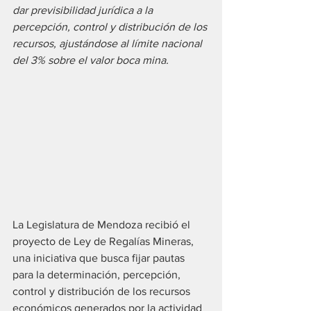
dar previsibilidad jurídica a la 
percepción, control y distribución de los 
recursos, ajustándose al límite nacional 
del 3% sobre el valor boca mina.
La Legislatura de Mendoza recibió el 
proyecto de Ley de Regalías Mineras, 
una iniciativa que busca fijar pautas 
para la determinación, percepción, 
control y distribución de los recursos 
económicos generados por la actividad 