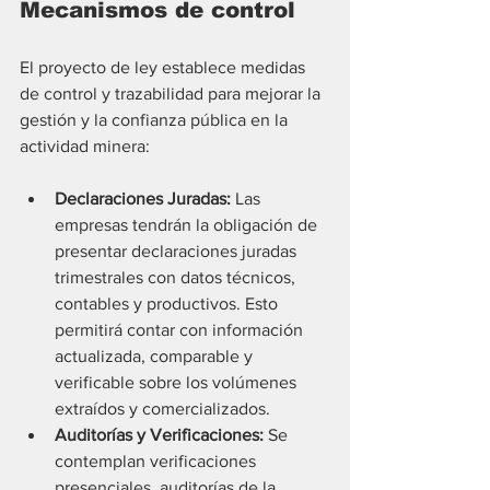
Mecanismos de control
El proyecto de ley establece medidas 
de control y trazabilidad para mejorar la 
gestión y la confianza pública en la 
actividad minera:
Declaraciones Juradas:
 Las 
empresas tendrán la obligación de 
presentar declaraciones juradas 
trimestrales con datos técnicos, 
contables y productivos. Esto 
permitirá contar con información 
actualizada, comparable y 
verificable sobre los volúmenes 
extraídos y comercializados.
Auditorías y Verificaciones:
 Se 
contemplan verificaciones 
presenciales, auditorías de la 