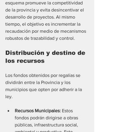
esquema promueve la competitividad 
de la provincia y evita desincentivar el 
desarrollo de proyectos. Al mismo 
tiempo, el objetivo es incrementar la 
recaudación por medio de mecanismos 
robustos de trazabilidad y control.
Distribución y destino de 
los recursos
Los fondos obtenidos por regalías se 
dividirán entre la Provincia y los 
municipios que opten por adherir a la 
ley.
Recursos Municipales:
 Estos 
fondos podrán dirigirse a obras 
públicas, infraestructura social, 
ambiental y productiva. Esto 