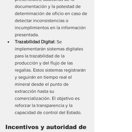
documentación y la potestad de 
determinación de oficio en caso de 
detectar inconsistencias o 
incumplimientos en la información 
presentada.
Trazabilidad Digital:
 Se 
implementarán sistemas digitales 
para la trazabilidad de la 
producción y del flujo de las 
regalías. Estos sistemas registrarán 
y seguirán en tiempo real el 
mineral desde el punto de 
extracción hasta su 
comercialización. El objetivo es 
reforzar la transparencia y la 
capacidad de control del Estado.
Incentivos y autoridad de 