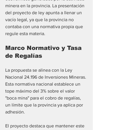
minera en la provincia. La presentación 
del proyecto de ley apunta a llenar un 
vacío legal, ya que la provincia no 
contaba con una normativa propia que 
regule esta materia.
Marco Normativo y Tasa 
de Regalías
La propuesta se alinea con la Ley 
Nacional 24.196 de Inversiones Mineras. 
Esta normativa nacional establece un 
tope máximo del 3% sobre el valor 
"boca mina" para el cobro de regalías, 
un límite que la provincia ya aplica por 
adhesión.
El proyecto destaca que mantener este 