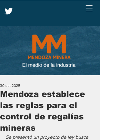
30 oct 2025
Mendoza establece
las reglas para el
control de regalías
mineras
Se presentó un proyecto de ley busca 