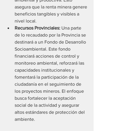
asegura que la renta minera genere 
beneficios tangibles y visibles a 
nivel local.
Recursos Provinciales:
 Una parte 
de lo recaudado por la Provincia se 
destinará a un Fondo de Desarrollo 
Socioambiental. Este fondo 
financiará acciones de control y 
monitoreo ambiental, reforzará las 
capacidades institucionales y 
fomentará la participación de la 
ciudadanía en el seguimiento de 
los proyectos mineros. El enfoque 
busca fortalecer la aceptación 
social de la actividad y asegurar 
altos estándares de protección del 
ambiente.