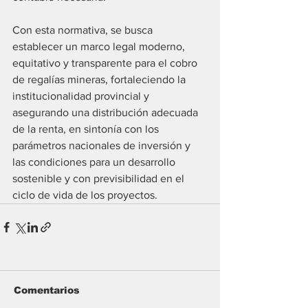
Con esta normativa, se busca 
establecer un marco legal moderno, 
equitativo y transparente para el cobro 
de regalías mineras, fortaleciendo la 
institucionalidad provincial y 
asegurando una distribución adecuada 
de la renta, en sintonía con los 
parámetros nacionales de inversión y 
las condiciones para un desarrollo 
sostenible y con previsibilidad en el 
ciclo de vida de los proyectos.
Comentarios