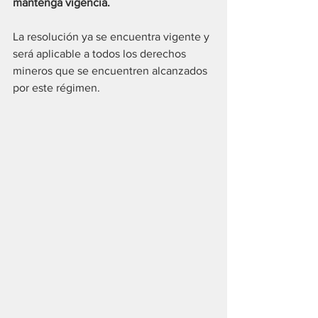
mantenga vigencia.
La resolución ya se encuentra vigente y 
será aplicable a todos los derechos 
mineros que se encuentren alcanzados 
por este régimen.