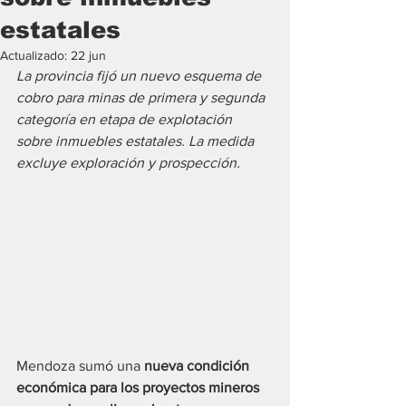
estatales
Actualizado:
22 jun
La provincia fijó un nuevo esquema de 
cobro para minas de primera y segunda 
categoría en etapa de explotación 
sobre inmuebles estatales. La medida 
excluye exploración y prospección.
Mendoza sumó una 
nueva condición 
económica para los proyectos mineros 