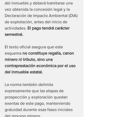
del inmueble y deberá tramitarse una 
vez obtenida la concesión legal y la 
Declaración de Impacto Ambiental (DIA) 
de explotación, antes del inicio de 
actividades. 
El pago tendrá carácter 
semestral.
El texto oficial asegura que este 
esquema 
no constituye regalía, canon 
minero ni tributo, sino una 
contraprestación económica por el uso 
del inmueble estatal.
La norma también delimita 
expresamente que las etapas de 
prospección y exploración quedan 
exentas de este pago, manteniendo 
gratuidad durante esas fases iniciales 
del proceso minero.