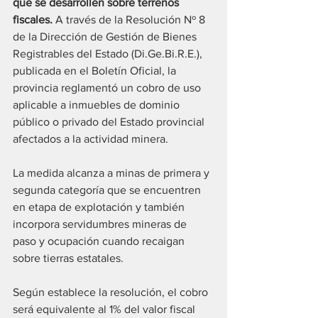
que se desarrollen sobre terrenos 
fiscales. 
A través de la Resolución Nº 8 
de la Dirección de Gestión de Bienes 
Registrables del Estado (Di.Ge.Bi.R.E.), 
publicada en el Boletín Oficial, la 
provincia reglamentó un cobro de uso 
aplicable a inmuebles de dominio 
público o privado del Estado provincial 
afectados a la actividad minera.
La medida alcanza a minas de primera y 
segunda categoría que se encuentren 
en etapa de explotación y también 
incorpora servidumbres mineras de 
paso y ocupación cuando recaigan 
sobre tierras estatales.
Según establece la resolución, el cobro 
será equivalente al 1% del valor fiscal 