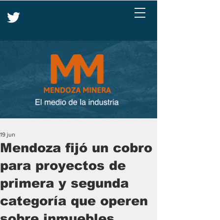
19 jun
Mendoza fijó un cobro
para proyectos de
primera y segunda
categoría que operen
sobre inmuebles