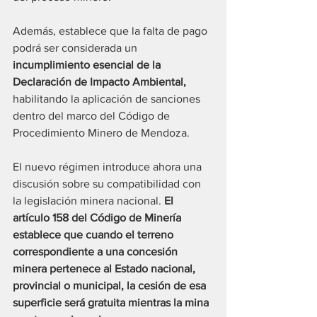
Además, establece que la falta de pago 
podrá ser considerada un
incumplimiento esencial de la 
Declaración de Impacto Ambiental,
habilitando la aplicación de sanciones 
dentro del marco del Código de 
Procedimiento Minero de Mendoza.
El nuevo régimen introduce ahora una 
discusión sobre su compatibilidad con 
la legislación minera nacional. 
El 
artículo 158 del Código de Minería 
establece que cuando el terreno 
correspondiente a una concesión 
minera pertenece al Estado nacional, 
provincial o municipal, la cesión de esa 
superficie será gratuita mientras la mina 