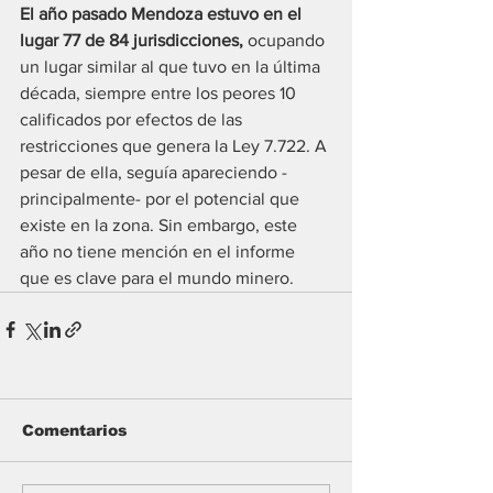
El año pasado Mendoza estuvo en el 
lugar 77 de 84 jurisdicciones, 
ocupando 
un lugar similar al que tuvo en la última 
década, siempre entre los peores 10 
calificados por efectos de las 
restricciones que genera la Ley 7.722. A 
pesar de ella, seguía apareciendo -
principalmente- por el potencial que 
existe en la zona. Sin embargo, este 
año no tiene mención en el informe 
que es clave para el mundo minero.
Comentarios