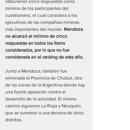
obtuvieron cinco respuestas como 
mínimo de los participantes del 
cuestionario, el cual considera a los 
ejecutivos de las compañías mineras 
más importantes del mundo. 
Mendoza 
no alcanzó el mínimo de cinco 
respuestas en todos los ítems 
considerados, por lo que no fue 
considerada en el ranking de este año.
Junto a Mendoza, también fue 
eliminada la Provincia de Chubut, otra 
de las zonas de la Argentina donde hay 
una fuerte oposición contra el 
desarrollo de la actividad. El mismo 
camino siguieron La Rioja y Neuquén, 
que se sumaron a una decena de otros 
distritos.