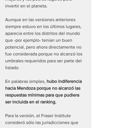
invertir en el planeta.
Aunque en las versiones anteriores 
siempre estuvo en los últimos lugares, 
aparecía entre los distritos del mundo 
que -por ejemplo- tenían un buen 
potencial, pero ahora directamente no 
fue considerada porque no alcanzó los 
umbrales requeridos para ser parte del 
listado.
En palabras simples, 
hubo indiferencia 
hacia Mendoza porque no alcanzó las 
respuestas mínimas para que pudiera 
ser incluida en el ranking. 
Para la versión, el Fraser Institute 
consideró sólo las jurisdicciones que 