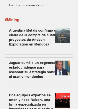
Escribir un comentario...
#Mining
Argentina Metals confirmó el
cierre de la compra de cuatro
proyectos de Andean
Exploration en Mendoza
Jaguar sumó a un exgeneral
estadounidense para
asesorar su estrategia sobre
el uranio mendocino
Dos equipos expertos se
unen y nace Raizon, una
firma especializada en