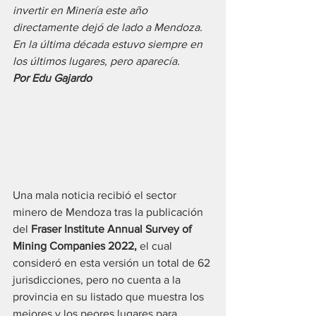
invertir en Minería este año 
directamente dejó de lado a Mendoza. 
En la última década estuvo siempre en 
los últimos lugares, pero aparecía.
Por Edu Gajardo
Una mala noticia recibió el sector 
minero de Mendoza tras la publicación 
del 
Fraser Institute Annual Survey of 
Mining Companies 2022, 
el cual 
consideró en esta versión un total de 62 
jurisdicciones, pero no cuenta a la 
provincia en su listado que muestra los 
mejores y los peores lugares para 