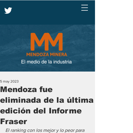
5 may 2023
Mendoza fue
eliminada de la última
edición del Informe
Fraser
El ranking con los mejor y lo peor para 