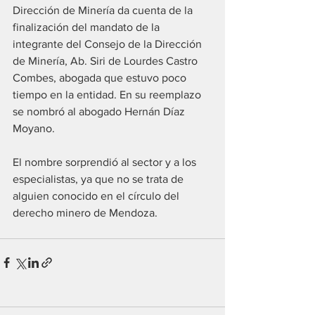
Dirección de Minería da cuenta de la 
finalización del mandato de la 
integrante del Consejo de la Dirección 
de Minería, Ab. Siri de Lourdes Castro 
Combes, abogada que estuvo poco 
tiempo en la entidad. En su reemplazo 
se nombró al abogado Hernán Díaz 
Moyano.
El nombre sorprendió al sector y a los 
especialistas, ya que no se trata de 
alguien conocido en el círculo del 
derecho minero de Mendoza.