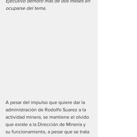
Ejecutivo demoró más de dos meses en 
ocuparse del tema.
A pesar del impulso que quiere dar la 
administración de Rodolfo Suarez a la 
actividad minera, se mantiene el olvido 
que existe a la Dirección de Minería y 
su funcionamiento, a pesar que se trata 