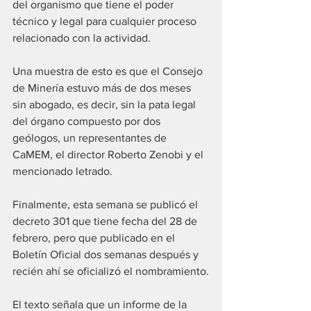
del organismo que tiene el poder 
técnico y legal para cualquier proceso 
relacionado con la actividad.
Una muestra de esto es que el Consejo 
de Minería estuvo más de dos meses 
sin abogado, es decir, sin la pata legal 
del órgano compuesto por dos 
geólogos, un representantes de 
CaMEM, el director Roberto Zenobi y el 
mencionado letrado.
Finalmente, esta semana se publicó el 
decreto 301 que tiene fecha del 28 de 
febrero, pero que publicado en el 
Boletín Oficial dos semanas después y 
recién ahí se oficializó el nombramiento.
El texto señala que un informe de la 