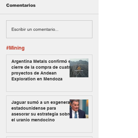
Comentarios
Escribir un comentario...
#Mining
Argentina Metals confirmó el
cierre de la compra de cuatro
proyectos de Andean
Exploration en Mendoza
Jaguar sumó a un exgeneral
estadounidense para
asesorar su estrategia sobre
el uranio mendocino