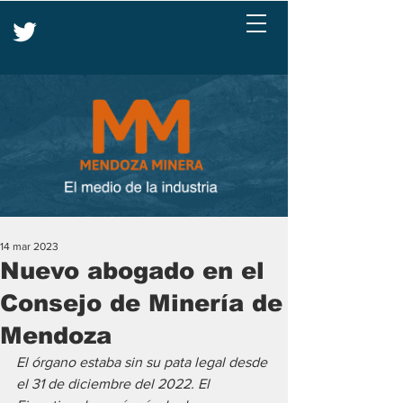
14 mar 2023
Nuevo abogado en el
Consejo de Minería de
Mendoza
El órgano estaba sin su pata legal desde 
el 31 de diciembre del 2022. El 