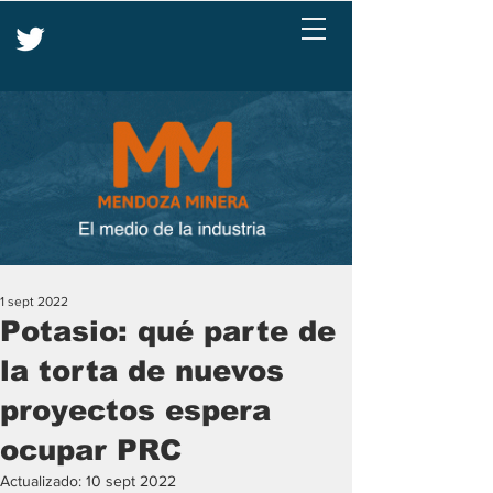
1 sept 2022
Potasio: qué parte de
la torta de nuevos
proyectos espera
ocupar PRC
Actualizado:
10 sept 2022