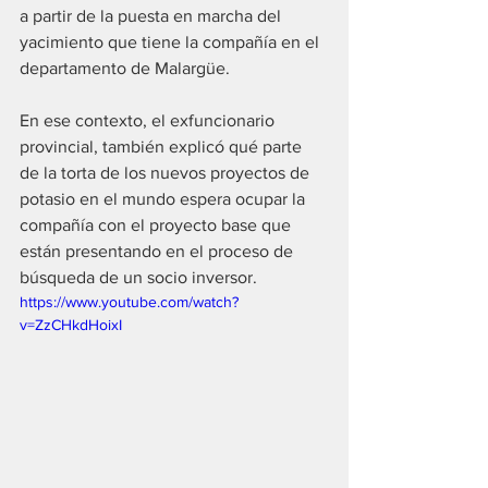
a partir de la puesta en marcha del 
yacimiento que tiene la compañía en el 
departamento de Malargüe.
En ese contexto, el exfuncionario 
provincial, también explicó qué parte 
de la torta de los nuevos proyectos de 
potasio en el mundo espera ocupar la 
compañía con el proyecto base que 
están presentando en el proceso de 
búsqueda de un socio inversor.
https://www.youtube.com/watch?
v=ZzCHkdHoixI