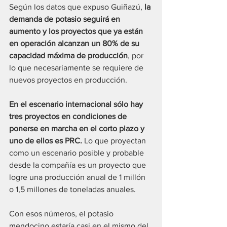
Según los datos que expuso Guiñazú, 
la 
demanda de potasio seguirá en 
aumento y los proyectos que ya están 
en operación alcanzan un 80% de su 
capacidad máxima de producción
, por 
lo que necesariamente se requiere de 
nuevos proyectos en producción.
En el escenario internacional sólo hay 
tres proyectos en condiciones de 
ponerse en marcha en el corto plazo y 
uno de ellos es PRC.
 Lo que proyectan 
como un escenario posible y probable 
desde la compañía es un proyecto que 
logre una producción anual de 1 millón 
o 1,5 millones de toneladas anuales.
Con esos números, el potasio 
mendocino estaría casi en el mismo del 