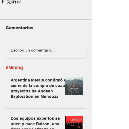
Comentarios
Escribir un comentario...
#Mining
Argentina Metals confirmó el
cierre de la compra de cuatro
proyectos de Andean
Exploration en Mendoza
Dos equipos expertos se
unen y nace Raizon, una