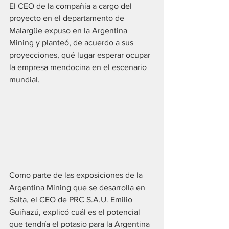
El CEO de la compañía a cargo del 
proyecto en el departamento de 
Malargüe expuso en la Argentina 
Mining y planteó, de acuerdo a sus 
proyecciones, qué lugar esperar ocupar 
la empresa mendocina en el escenario 
mundial.
Como parte de las exposiciones de la 
Argentina Mining que se desarrolla en 
Salta, el CEO de PRC S.A.U. Emilio 
Guiñazú, explicó cuál es el potencial 
que tendría el potasio para la Argentina 