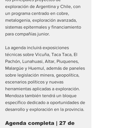
exploración de Argentina y Chile, con 
un programa centrado en cobre, 
metalogenia, exploración avanzada, 
sistemas epitermales y financiamiento 
para compañías junior.
La agenda incluirá exposiciones 
técnicas sobre Vicuña, Taca Taca, El 
Pachón, Lunahuasi, Altar, Piuquenes, 
Malargüe y Huemul, además de paneles 
sobre legislación minera, geopolítica, 
escenarios políticos y nuevas 
herramientas aplicadas a exploración. 
Mendoza también tendrá un bloque 
específico dedicado a oportunidades de 
desarrollo y exploración en la provincia.
Agenda completa | 27 de 