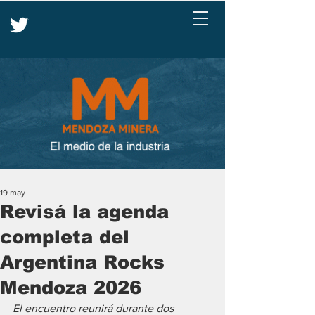
19 may
Revisá la agenda
completa del
Argentina Rocks
Mendoza 2026
El encuentro reunirá durante dos 