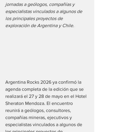
jornadas a geólogos, compañías y 
especialistas vinculados a algunos de 
los principales proyectos de 
exploración de Argentina y Chile.
Argentina Rocks 2026 ya confirmó la 
agenda completa de la edición que se 
realizará el 27 y 28 de mayo en el Hotel 
Sheraton Mendoza. El encuentro 
reunirá a geólogos, consultores, 
compañías mineras, ejecutivos y 
especialistas vinculados a algunos de 
los principales proyectos de 