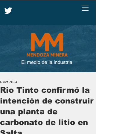
6 oct 2024
Rio Tinto confirmó la
intención de construir
una planta de
carbonato de litio en
Salta