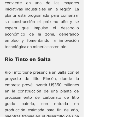
convierte en una de las mayores 
iniciativas industriales en la región. La 
planta está programada para comenzar 
su construcción el próximo año y se 
espera que impulse el desarrollo 
económico de la zona, generando 
empleo y fomentando la innovación 
tecnológica en minería sostenible.
Rio Tinto en Salta
Rio Tinto tiene presencia en Salta con el 
proyecto de litio Rincón, donde la 
empresa prevé invertir U$350 millones 
en la construcción de una planta de 
procesamiento de carbonato de litio 
grado batería, con entrada en 
producción estimada para fin de año, 
mientras trabaja en el desarrollo de una 