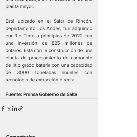
planta mayor.
Está ubicado en el Salar de Rincón, 
departamento Los Andes, fue adquirido 
por Rio Tinto a principios de 2022 con 
una inversión de 825 millones de 
dólares. Está con la construcción de una 
planta de procesamiento de carbonato 
de litio grado batería con una capacidad 
de 3000 toneladas anuales con 
tecnología de extracción directa.
Fuente: Prensa Gobierno de Salta
Comentarios