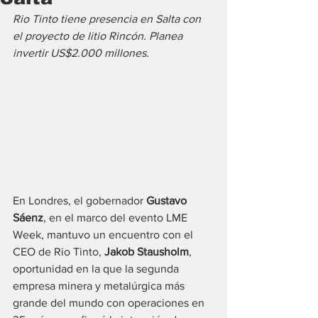
Rio Tinto tiene presencia en Salta con 
el proyecto de litio Rincón. Planea 
invertir US$2.000 millones.
En Londres, el gobernador 
Gustavo 
Sáenz
, en el marco del evento LME 
Week, mantuvo un encuentro con el 
CEO de Rio Tinto, 
Jakob Stausholm
, 
oportunidad en la que la segunda 
empresa minera y metalúrgica más 
grande del mundo con operaciones en 