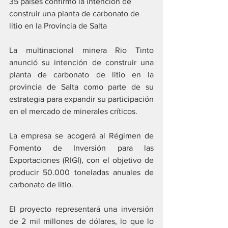
35 países confirmó la intención de 
construir una planta de carbonato de 
litio en la Provincia de Salta
La multinacional minera Rio Tinto 
anunció su intención de construir una 
planta de carbonato de litio en la 
provincia de Salta como parte de su 
estrategia para expandir su participación 
en el mercado de minerales críticos. 
La empresa se acogerá al Régimen de 
Fomento de Inversión para las 
Exportaciones (RIGI), con el objetivo de 
producir 50.000 toneladas anuales de 
carbonato de litio.
El proyecto representará una inversión 
de 2 mil millones de dólares, lo que lo 