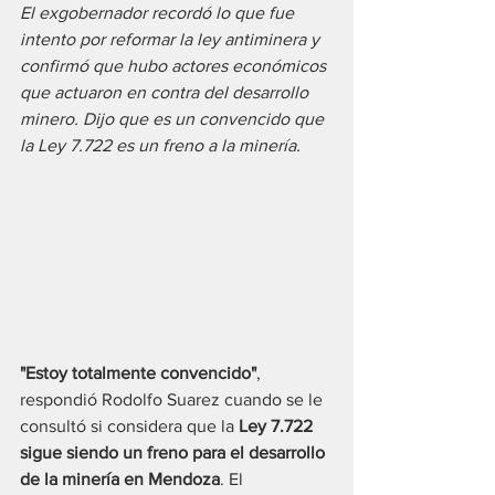
El exgobernador recordó lo que fue 
intento por reformar la ley antiminera y 
confirmó que hubo actores económicos 
que actuaron en contra del desarrollo 
minero. Dijo que es un convencido que 
la Ley 7.722 es un freno a la minería.
"Estoy totalmente convencido"
, 
respondió Rodolfo Suarez cuando se le 
consultó si considera que la 
Ley 7.722 
sigue siendo un freno para el desarrollo 
de la minería en Mendoza
. El 