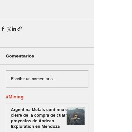
Comentarios
Escribir un comentario...
#Mining
Argentina Metals confirmó el
cierre de la compra de cuatro
proyectos de Andean
Exploration en Mendoza