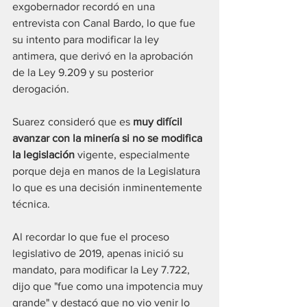
exgobernador recordó en una 
entrevista con Canal Bardo, lo que fue 
su intento para modificar la ley 
antimera, que derivó en la aprobación 
de la Ley 9.209 y su posterior 
derogación.
Suarez consideró que es 
muy difícil 
avanzar con la minería si no se modifica 
la legislación
 vigente, especialmente 
porque deja en manos de la Legislatura 
lo que es una decisión inminentemente 
técnica.
Al recordar lo que fue el proceso 
legislativo de 2019, apenas inició su 
mandato, para modificar la Ley 7.722, 
dijo que "fue como una impotencia muy 
grande" y destacó que no vio venir lo 