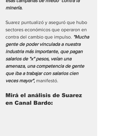
esas campañas de miedo" contra la 
minería.
Suarez puntualizó y aseguró que hubo 
sectores económicos que operaron en 
contra del cambio que impulso. 
"Mucha 
gente de poder vinculada a nuestra 
industria más importante, que pagan 
salarios de "x" pesos, veían una 
amenaza, una competencia de gente 
que iba a trabajar con salarios cien 
veces mayor",
 manifestó.
Mirá el análisis de Suarez 
en Canal Bardo: