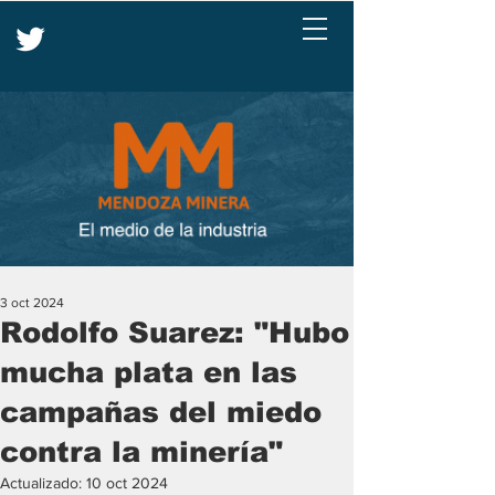
3 oct 2024
Rodolfo Suarez: "Hubo
mucha plata en las
campañas del miedo
contra la minería"
Actualizado:
10 oct 2024