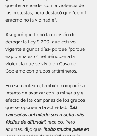
que iba a suceder con la violencia de 
las protestas, pero destacó que "de mi 
entorno no la vio nadie".
Aseguró que tomó la decisión de 
derogar la Ley 9.209 -que estuvo 
vigente algunos días- porque "porque 
explotaba esto", refiriéndose a la 
violencia que se vivió en Casa de 
Gobierno con grupos antimineros.
En ese contexto, también comparó su 
intento de avanzar con la minería y el 
efecto de las campañas de los grupos 
que se oponen a la actividad. 
"Las 
campañas del miedo son mucho más 
fáciles de difundir",
 recalcó. Pero 
además, dijo que 
"hubo mucha plata en 