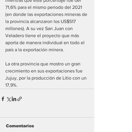
mientras que este porcentaje fue del 
71,6% para el mismo periodo del 2021 
(en donde las exportaciones mineras de 
la provincia alcanzaron los US$517 
millones). A su vez San Juan con 
Veladero tiene el proyecto que más 
aporta de manera individual en todo el 
país a la exportación minera.
La otra provincia que mostro un gran 
crecimiento en sus exportaciones fue 
Jujuy, por la producción de Litio con un 
17,9%.
Comentarios