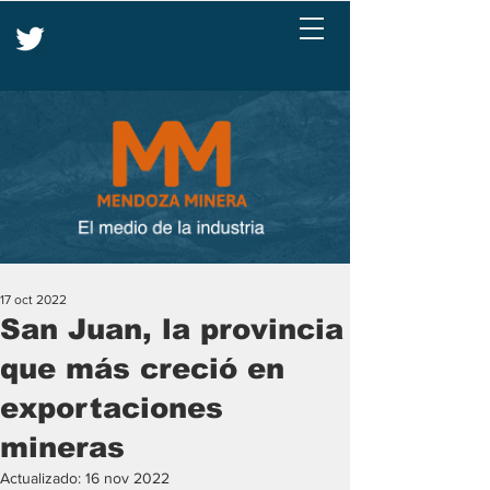
17 oct 2022
San Juan, la provincia
que más creció en
exportaciones
mineras
Actualizado:
16 nov 2022