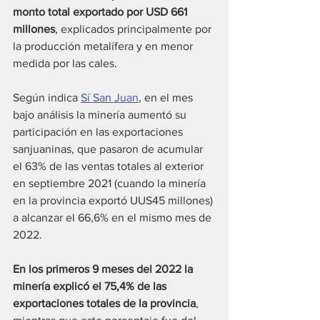
monto total exportado por USD 661 
millones
, explicados principalmente por 
la producción metalífera y en menor 
medida por las cales.
Según indica 
Sí San Juan
, en el mes 
bajo análisis la minería aumentó su 
participación en las exportaciones 
sanjuaninas, que pasaron de acumular 
el 63% de las ventas totales al exterior 
en septiembre 2021 (cuando la minería 
en la provincia exportó UUS45 millones) 
a alcanzar el 66,6% en el mismo mes de 
2022.
En los primeros 9 meses del 2022 la 
minería explicó el 75,4% de las 
exportaciones totales de la provincia
, 