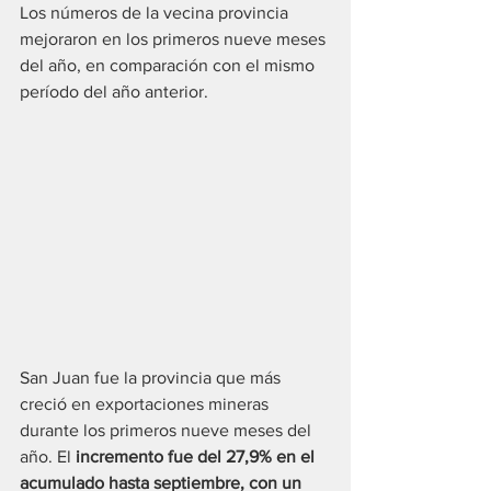
Los números de la vecina provincia 
mejoraron en los primeros nueve meses 
del año, en comparación con el mismo 
período del año anterior.
San Juan fue la provincia que más 
creció en exportaciones mineras 
durante los primeros nueve meses del 
año. El 
incremento fue del 27,9% en el 
acumulado hasta septiembre, con un 