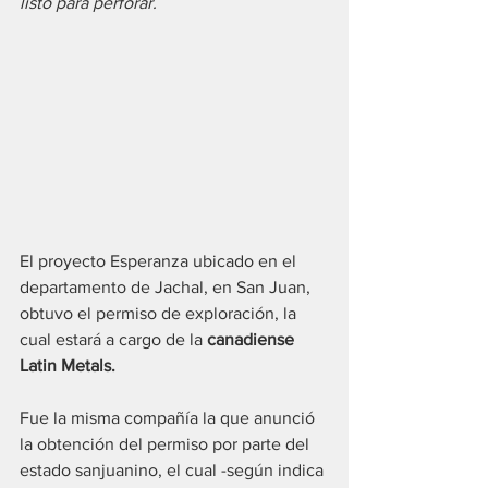
listo para perforar.
El proyecto Esperanza ubicado en el 
departamento de Jachal, en San Juan, 
obtuvo el permiso de exploración, la 
cual estará a cargo de la 
canadiense 
Latin Metals.
Fue la misma compañía la que anunció 
la obtención del permiso por parte del 
estado sanjuanino, el cual -según indica 