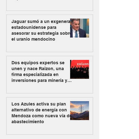
Jaguar sumó a un exgeneral
estadounidense para
asesorar su estrategia sobre
el uranio mendocino
Dos equipos expertos se
unen y nace Raizon, una
firma especializada en
inversiones para minería y
energía
Los Azules activa su plan
alternativo de energía con
Mendoza como nueva vía de
abastecimiento