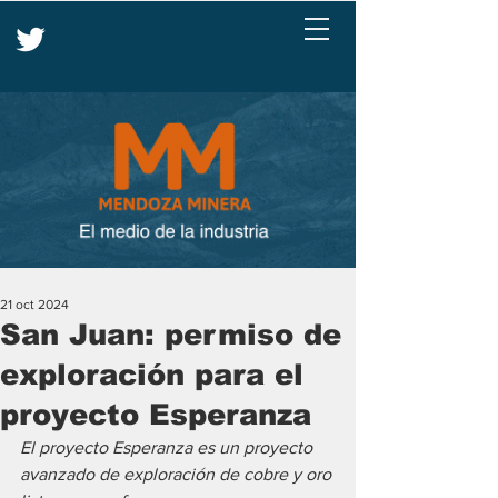
21 oct 2024
San Juan: permiso de
exploración para el
proyecto Esperanza
El proyecto Esperanza es un proyecto 
avanzado de exploración de cobre y oro 