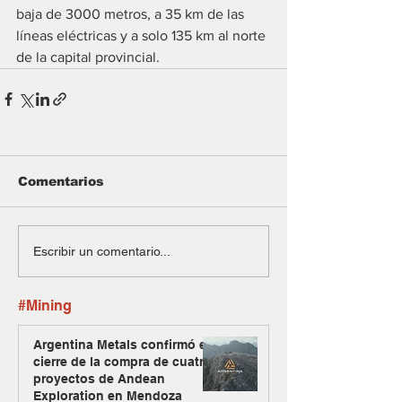
baja de 3000 metros, a 35 km de las 
líneas eléctricas y a solo 135 km al norte 
de la capital provincial.
Comentarios
Escribir un comentario...
#Mining
Argentina Metals confirmó el
cierre de la compra de cuatro
proyectos de Andean
Exploration en Mendoza