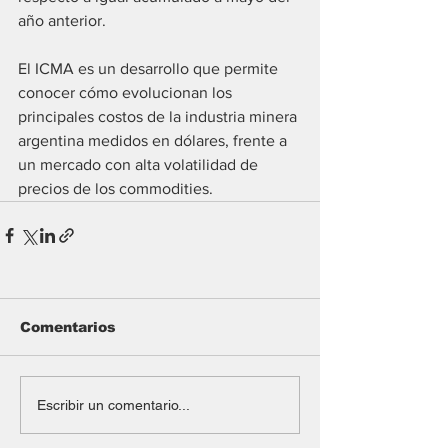
año anterior.
El ICMA es un desarrollo que permite 
conocer cómo evolucionan los 
principales costos de la industria minera 
argentina medidos en dólares, frente a 
un mercado con alta volatilidad de 
precios de los commodities.
Comentarios
Escribir un comentario...