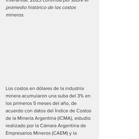
promedio histórico de los costos 
mineros.
Los costos en dólares de la industria 
minera acumularon una suba del 3% en 
los primeros 5 meses del año, de 
acuerdo con datos del Índice de Costos 
de la Minería Argentina (ICMA), estudio 
realizado por la Cámara Argentina de 
Empresarios Mineros (CAEM) y la 