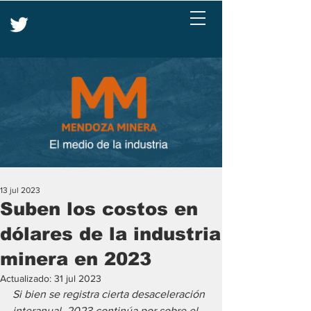
13 jul 2023
Suben los costos en
dólares de la industria
minera en 2023
Actualizado:
31 jul 2023
Si bien se registra cierta desaceleración 
interanual, 2023 continúa por sobre el 