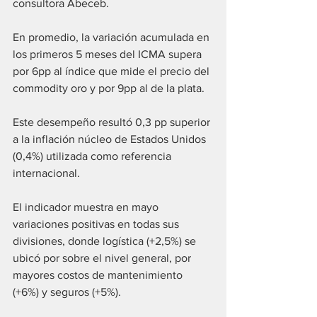
consultora Abeceb.
En promedio, la variación acumulada en 
los primeros 5 meses del ICMA supera 
por 6pp al índice que mide el precio del 
commodity oro y por 9pp al de la plata. 
Este desempeño resultó 0,3 pp superior 
a la inflación núcleo de Estados Unidos 
(0,4%) utilizada como referencia 
internacional.
El indicador muestra en mayo 
variaciones positivas en todas sus 
divisiones, donde logística (+2,5%) se 
ubicó por sobre el nivel general, por 
mayores costos de mantenimiento 
(+6%) y seguros (+5%).