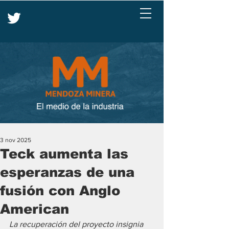
3 nov 2025
Teck aumenta las
esperanzas de una
fusión con Anglo
American
La recuperación del proyecto insignia 