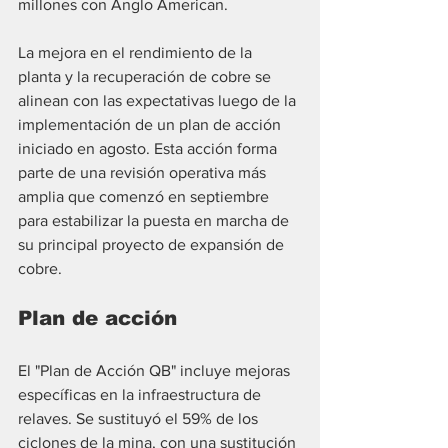
millones con Anglo American.
La mejora en el rendimiento de la 
planta y la recuperación de cobre se 
alinean con las expectativas luego de la 
implementación de un plan de acción 
iniciado en agosto. Esta acción forma 
parte de una revisión operativa más 
amplia que comenzó en septiembre 
para estabilizar la puesta en marcha de 
su principal proyecto de expansión de 
cobre.
Plan de acción
El "Plan de Acción QB" incluye mejoras 
específicas en la infraestructura de 
relaves. Se sustituyó el 59% de los 
ciclones de la mina, con una sustitución 