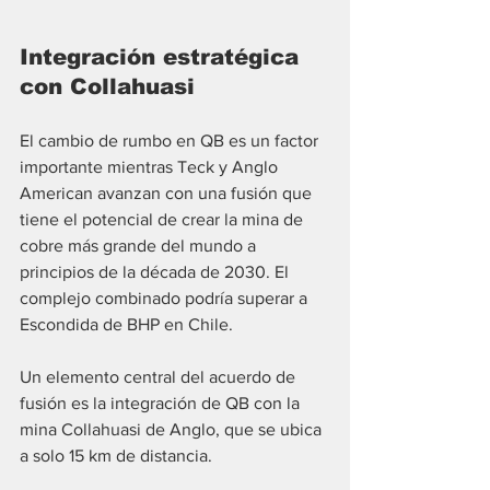
Integración estratégica 
con Collahuasi
El cambio de rumbo en QB es un factor 
importante mientras Teck y Anglo 
American avanzan con una fusión que 
tiene el potencial de crear la mina de 
cobre más grande del mundo a 
principios de la década de 2030. El 
complejo combinado podría superar a 
Escondida de BHP en Chile.
Un elemento central del acuerdo de 
fusión es la integración de QB con la 
mina Collahuasi de Anglo, que se ubica 
a solo 15 km de distancia.