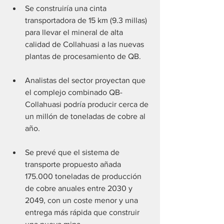
Se construiría una cinta 
transportadora de 15 km (9.3 millas) 
para llevar el mineral de alta 
calidad de Collahuasi a las nuevas 
plantas de procesamiento de QB.
Analistas del sector proyectan que 
el complejo combinado QB-
Collahuasi podría producir cerca de 
un millón de toneladas de cobre al 
año.
Se prevé que el sistema de 
transporte propuesto añada 
175.000 toneladas de producción 
de cobre anuales entre 2030 y 
2049, con un coste menor y una 
entrega más rápida que construir 