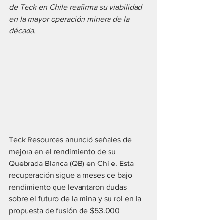
de Teck en Chile reafirma su viabilidad 
en la mayor operación minera de la 
década.
Teck Resources anunció señales de 
mejora en el rendimiento de su 
Quebrada Blanca (QB) en Chile. Esta 
recuperación sigue a meses de bajo 
rendimiento que levantaron dudas 
sobre el futuro de la mina y su rol en la 
propuesta de fusión de $53.000 