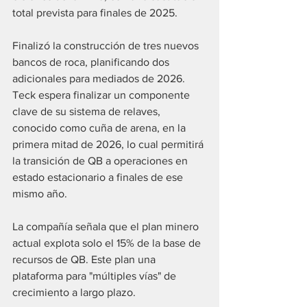
total prevista para finales de 2025.
Finalizó la construcción de tres nuevos 
bancos de roca, planificando dos 
adicionales para mediados de 2026. 
Teck espera finalizar un componente 
clave de su sistema de relaves, 
conocido como cuña de arena, en la 
primera mitad de 2026, lo cual permitirá 
la transición de QB a operaciones en 
estado estacionario a finales de ese 
mismo año.
La compañía señala que el plan minero 
actual explota solo el 15% de la base de 
recursos de QB. Este plan una 
plataforma para "múltiples vías" de 
crecimiento a largo plazo.