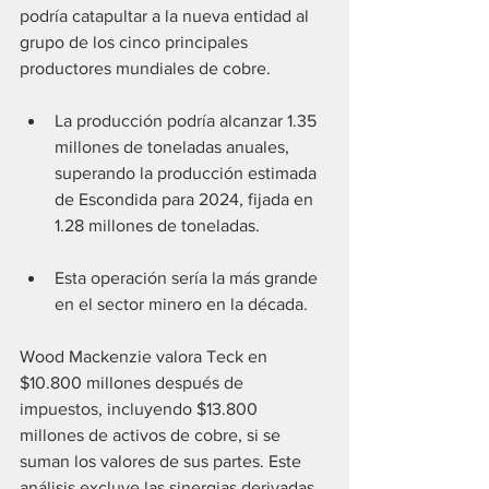
podría catapultar a la nueva entidad al 
grupo de los cinco principales 
productores mundiales de cobre.
La producción podría alcanzar 1.35 
millones de toneladas anuales, 
superando la producción estimada 
de Escondida para 2024, fijada en 
1.28 millones de toneladas.
Esta operación sería la más grande 
en el sector minero en la década.
Wood Mackenzie valora Teck en 
$10.800 millones después de 
impuestos, incluyendo $13.800 
millones de activos de cobre, si se 
suman los valores de sus partes. Este 
análisis excluye las sinergias derivadas 