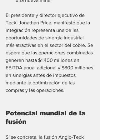
una nueva mina.
El presidente y director ejecutivo de 
Teck, Jonathan Price, manifestó que la 
integración representa una de las 
oportunidades de sinergia industrial 
más atractivas en el sector del cobre. Se 
espera que las operaciones combinadas 
generen hasta $1.400 millones en 
EBITDA anual adicional y $800 millones 
en sinergias antes de impuestos 
mediante la optimización de las 
compras y las operaciones.
Potencial mundial de la 
fusión
Si se concreta, la fusión Anglo-Teck 