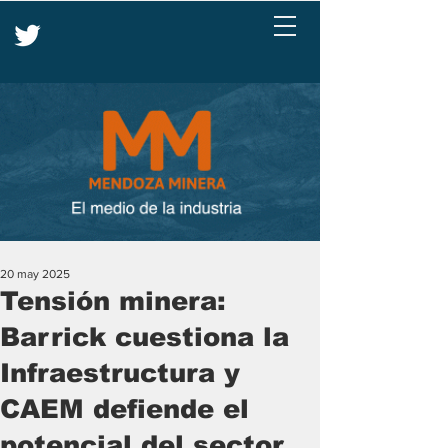
20 may 2025
Tensión minera:
Barrick cuestiona la
Infraestructura y
CAEM defiende el
potencial del sector