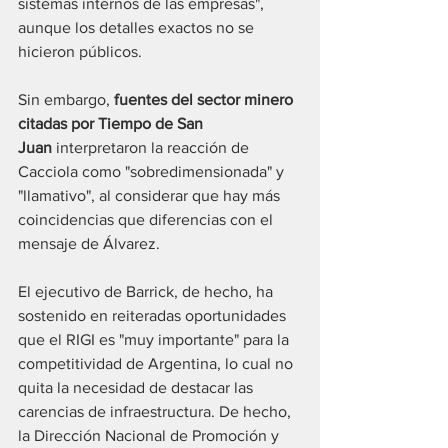
sistemas internos de las empresas", 
aunque los detalles exactos no se 
hicieron públicos.
Sin embargo, 
fuentes del sector minero 
citadas por Tiempo de San 
Juan
 interpretaron la reacción de 
Cacciola como "sobredimensionada" y 
"llamativo", al considerar que hay más 
coincidencias que diferencias con el 
mensaje de Álvarez. 
El ejecutivo de Barrick, de hecho, ha 
sostenido en reiteradas oportunidades 
que el RIGI es "muy importante" para la 
competitividad de Argentina, lo cual no 
quita la necesidad de destacar las 
carencias de infraestructura. De hecho, 
la Dirección Nacional de Promoción y 