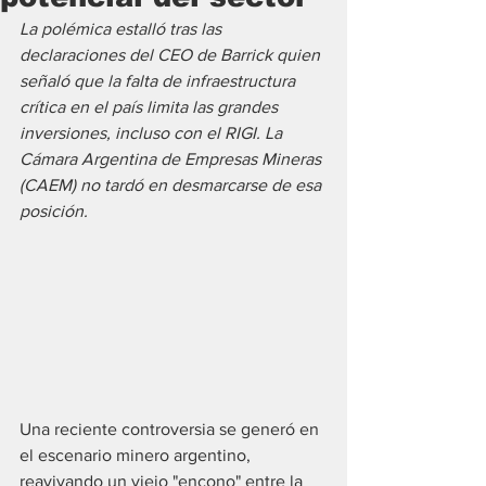
La polémica estalló tras las 
declaraciones del CEO de Barrick quien 
señaló que la falta de infraestructura 
crítica en el país limita las grandes 
inversiones, incluso con el RIGI. La 
Cámara Argentina de Empresas Mineras 
(CAEM) no tardó en desmarcarse de esa 
posición.
Una reciente controversia se generó en 
el escenario minero argentino, 
reavivando un viejo "encono" entre la 