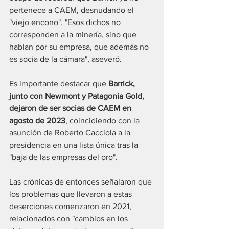
pertenece a CAEM, desnudando el 
"viejo encono". "Esos dichos no 
corresponden a la minería, sino que 
hablan por su empresa, que además no 
es socia de la cámara", aseveró. 
Es importante destacar que 
Barrick, 
junto con Newmont y Patagonia Gold, 
dejaron de ser socias de CAEM en 
agosto de 2023
, coincidiendo con la 
asunción de Roberto Cacciola a la 
presidencia en una lista única tras la 
"baja de las empresas del oro". 
Las crónicas de entonces señalaron que 
los problemas que llevaron a estas 
deserciones comenzaron en 2021, 
relacionados con "cambios en los 