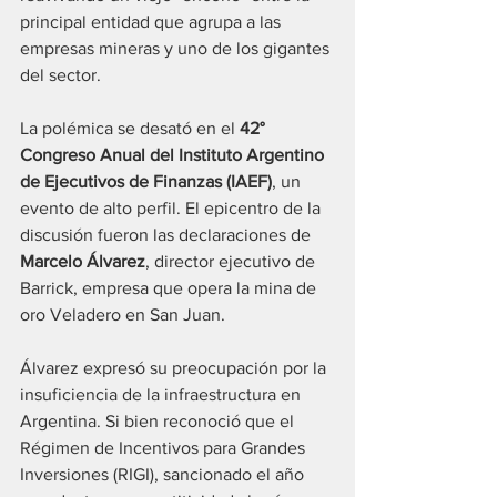
principal entidad que agrupa a las 
empresas mineras y uno de los gigantes 
del sector. 
La polémica se desató en el 
42° 
Congreso Anual del Instituto Argentino 
de Ejecutivos de Finanzas (IAEF)
, un 
evento de alto perfil. El epicentro de la 
discusión fueron las declaraciones de 
Marcelo Álvarez
, director ejecutivo de 
Barrick, empresa que opera la mina de 
oro Veladero en San Juan. 
Álvarez expresó su preocupación por la 
insuficiencia de la infraestructura en 
Argentina. Si bien reconoció que el 
Régimen de Incentivos para Grandes 
Inversiones (RIGI), sancionado el año 