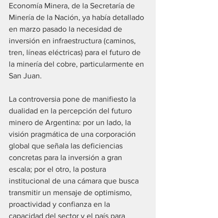
Economía Minera, de la Secretaría de 
Minería de la Nación, ya había detallado 
en marzo pasado la necesidad de 
inversión en infraestructura (caminos, 
tren, líneas eléctricas) para el futuro de 
la minería del cobre, particularmente en 
San Juan.
La controversia pone de manifiesto la 
dualidad en la percepción del futuro 
minero de Argentina: por un lado, la 
visión pragmática de una corporación 
global que señala las deficiencias 
concretas para la inversión a gran 
escala; por el otro, la postura 
institucional de una cámara que busca 
transmitir un mensaje de optimismo, 
proactividad y confianza en la 
capacidad del sector y el país para 