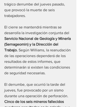
trágico derrumbe del jueves pasado, 
que provocó la muerte de seis 
trabajadores.
El cierre se mantendrá mientras se 
desarrolla la investigación conjunta del 
Servicio Nacional de Geología y Minería 
(Sernageomin) y la Dirección del 
Trabajo. 
Según Williams, la reanudación 
de las operaciones dependerá de los 
resultados de estos informes, que 
determinarán si existen las condiciones 
de seguridad necesarias.
El derrumbe, que ocurrió la tarde del 
jueves, fue provocado por un sismo 
durante una operación de perforación. 
Cinco de los seis mineros fallecidos 