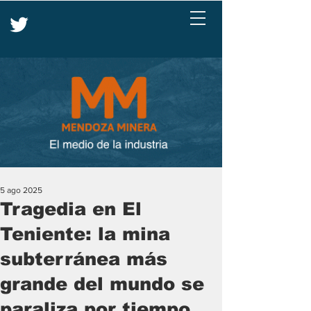
5 ago 2025
Tragedia en El
Teniente: la mina
subterránea más
grande del mundo se
paraliza por tiempo