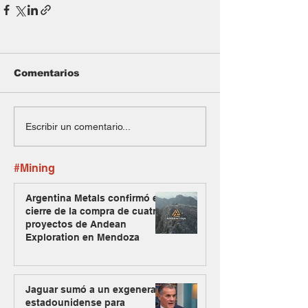
Comentarios
Escribir un comentario...
#Mining
Argentina Metals confirmó el
cierre de la compra de cuatro
proyectos de Andean
Exploration en Mendoza
Jaguar sumó a un exgeneral
estadounidense para