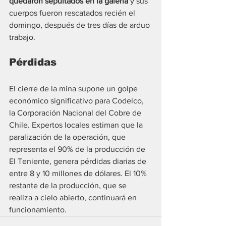
quedaron sepultados en la galería
 y sus 
cuerpos fueron rescatados recién el 
domingo, después de tres días de arduo 
trabajo.
Pérdidas
El cierre de la mina supone un golpe 
económico significativo para Codelco, 
la Corporación Nacional del Cobre de 
Chile. Expertos locales estiman que la 
paralización de la operación, que 
representa el 90% de la producción de 
El Teniente, genera pérdidas diarias de 
entre 8 y 10 millones de dólares. El 10% 
restante de la producción, que se 
realiza a cielo abierto, continuará en 
funcionamiento.