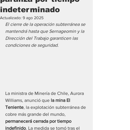
indeterminado
Actualizado:
9 ago 2025
El cierre de la operación subterránea se 
mantendrá hasta que Sernageomin y la 
Dirección del Trabajo garanticen las 
condiciones de seguridad.
La ministra de Minería de Chile, Aurora 
Williams, anunció que
 la mina El 
Teniente
, la explotación subterránea de 
cobre más grande del mundo, 
permanecerá cerrada por tiempo 
indefinido
. La medida se tomó tras el 