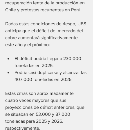
recuperación lenta de la producción en 
Chile y protestas recurrentes en Perú.
Dadas estas condiciones de riesgo, UBS 
anticipa que el déficit del mercado del 
cobre aumentará significativamente 
este año y el próximo:
El déficit podría llegar a 230.000 
toneladas en 2025.
Podría casi duplicarse y alcanzar las 
407.000 toneladas en 2026.
Estas cifras son aproximadamente 
cuatro veces mayores que sus 
proyecciones de déficit anteriores, que 
se situaban en 53.000 y 87.000 
toneladas para 2025 y 2026, 
respectivamente.