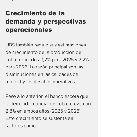
Crecimiento de la 
demanda y perspectivas 
operacionales
UBS también redujo sus estimaciones 
de crecimiento de la producción de 
cobre refinado a 1,2% para 2025 y 2,2% 
para 2026. La razón principal son las 
disminuciones en las calidades del 
mineral y los desafíos operativos.
Pese a lo anterior, el banco espera que 
la demanda mundial de cobre crezca un 
2,8% en ambos años (2025 y 2026). 
Este crecimiento se sustenta en 
factores como: