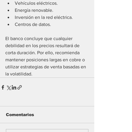
Vehículos eléctricos.
Energía renovable.
Inversión en la red eléctrica.
Centros de datos.
El banco concluye que cualquier 
debilidad en los precios resultará de 
corta duración. Por ello, recomienda 
mantener posiciones largas en cobre o 
utilizar estrategias de venta basadas en 
la volatilidad.
Comentarios