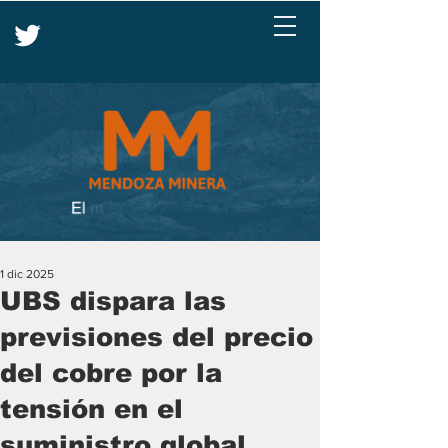
1 dic 2025
UBS dispara las
previsiones del precio
del cobre por la
tensión en el
suministro global