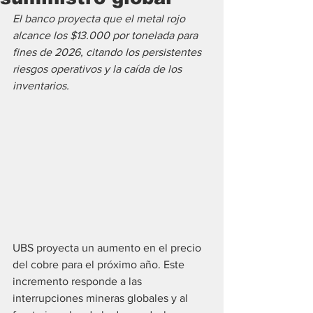
El banco proyecta que el metal rojo 
alcance los $13.000 por tonelada para 
fines de 2026, citando los persistentes 
riesgos operativos y la caída de los 
inventarios.
UBS proyecta un aumento en el precio 
del cobre para el próximo año. Este 
incremento responde a las 
interrupciones mineras globales y al 