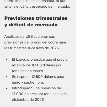
fuerte impulso de la demanda, lo que 
amplía el déficit esperado del mercado.
Previsiones trimestrales 
y déficit de mercado
Analistas de UBS subieron sus 
previsiones del precio del cobre para 
los trimestres sucesivos de 2026.
El banco pronostica que el precio 
alcance los 11.500 dólares por 
tonelada en marzo.
Se esperan 12.500 dólares para 
junio y septiembre.
Introdujeron una previsión de 
13.000 dólares por tonelada para 
diciembre de 2026.