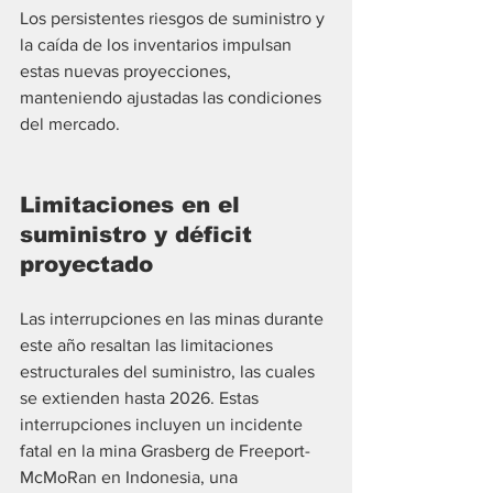
Los persistentes riesgos de suministro y 
la caída de los inventarios impulsan 
estas nuevas proyecciones, 
manteniendo ajustadas las condiciones 
del mercado.
Limitaciones en el 
suministro y déficit 
proyectado
Las interrupciones en las minas durante 
este año resaltan las limitaciones 
estructurales del suministro, las cuales 
se extienden hasta 2026. Estas 
interrupciones incluyen un incidente 
fatal en la mina Grasberg de Freeport-
McMoRan en Indonesia, una 