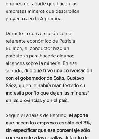
erróneo del aporte que hacen las 
empresas mineras que desarrollan 
proyectos en la Argentina.
Durante la conversación con el 
referente económico de Patricia 
Bullrich, el conductor hizo un 
paréntesis para hacerle algunos 
alcances sobre la minería. En ese 
sentido, 
dijo que tuvo una conversación 
con el gobernador de Salta, Gustavo 
Sáez, quien le habría manifestado su 
molestia por "lo que dejan las mineras" 
en las provincias y en el país.
Según el análisis de Fantino, 
el aporte 
que hacen las empresas es sólo del 3%, 
sin específicar que ese porcentaje sólo 
corresponde a las regalías,
 dejando de 