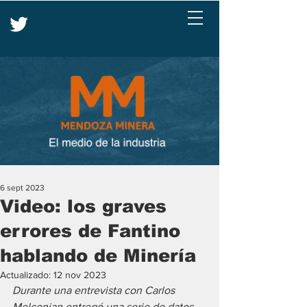
6 sept 2023
Video: los graves
errores de Fantino
hablando de Minería
Actualizado:
12 nov 2023
Durante una entrevista con Carlos 
Melconian entregó una serie de datos 