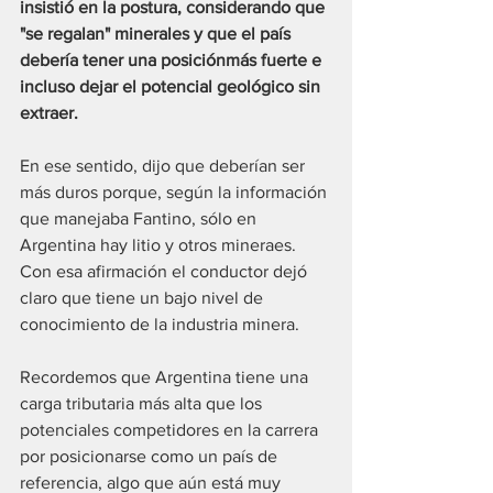
insistió en la postura, considerando que 
"se regalan" minerales y que el país 
debería tener una posiciónmás fuerte e 
incluso dejar el potencial geológico sin 
extraer.
En ese sentido, dijo que deberían ser 
más duros porque, según la información 
que manejaba Fantino, sólo en 
Argentina hay litio y otros mineraes. 
Con esa afirmación el conductor dejó 
claro que tiene un bajo nivel de 
conocimiento de la industria minera.
Recordemos que Argentina tiene una 
carga tributaria más alta que los 
potenciales competidores en la carrera 
por posicionarse como un país de 
referencia, algo que aún está muy 