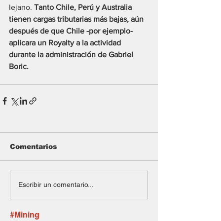
lejano. 
Tanto Chile, Perú y Australia 
tienen cargas tributarias más bajas, aún 
después de que Chile -por ejemplo- 
aplicara un Royalty a la actividad 
durante la administración de Gabriel 
Boric.
Comentarios
Escribir un comentario...
#Mining