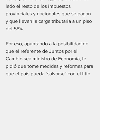
lado el resto de los impuestos 
provinciales y nacionales que se pagan 
y que llevan la carga tributaria a un piso 
del 58%.
Por eso, apuntando a la posibilidad de 
que el referente de Juntos por el 
Cambio sea ministro de Economía, le 
pidió que tome medidas y reformas para 
que el país pueda "salvarse" con el litio.