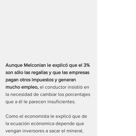
Aunque Melconian le explicó que el 3% 
son sólo las regalías y que las empresas 
pagan otros impuestos y generan 
mucho empleo,
 el conductor insistió en 
la necesidad de cambiar los porcentajes 
que a él le parecen insuficientes.
Como el economista le explicó que de 
la ecuación ecónomica depende que 
vengan inversores a sacar el mineral, 