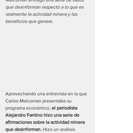
que desinforman respecto a lo que es 
realmente la actividad minera y los 
beneficios que gener
a.
Aprovechando una entrevista en la que 
Carlos Melconian presentaba su 
programa económico, 
el periodista 
Alejandro Fantino hizo una serie de 
afirmaciones sobre la actividad minera 
que desinforman. 
Hizo un análisis 