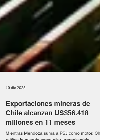
10 dic 2025
Exportaciones mineras de
Chile alcanzan US$56.418