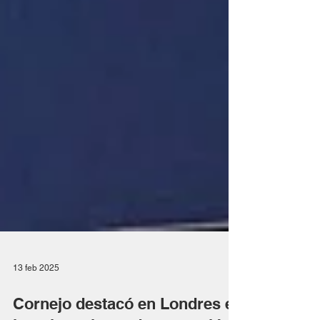
13 feb 2025