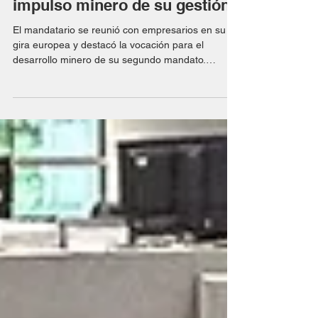
Cornejo destacó en Londres el
impulso minero de su gestión
El mandatario se reunió con empresarios en su
gira europea y destacó la vocación para el
desarrollo minero de su segundo mandato.
Alfredo...