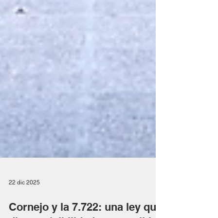
22 dic 2025