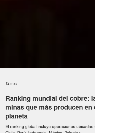
12 may
Ranking mundial del cobre: las
minas que más producen en el
planeta