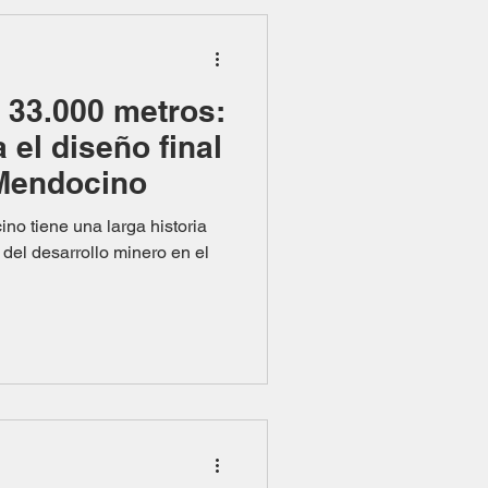
 33.000 metros:
 el diseño final
Mendocino
no tiene una larga historia
 del desarrollo minero en el