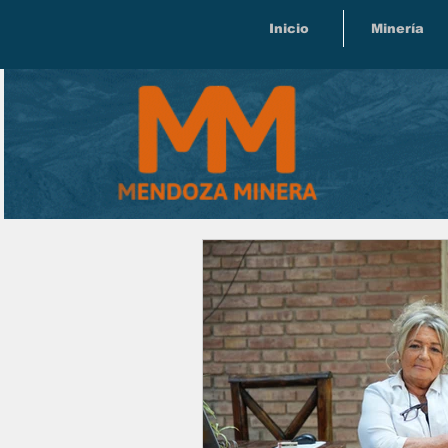
Inicio
Minería