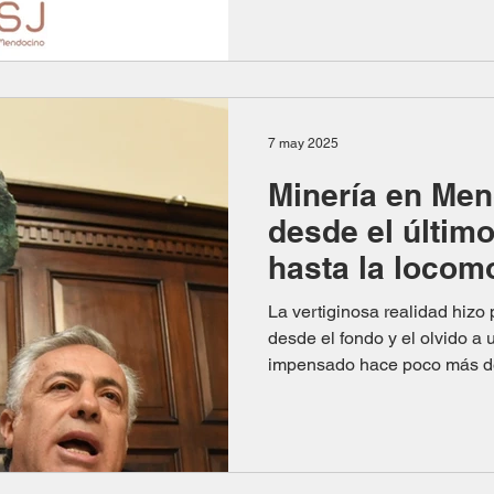
7 may 2025
Minería en Men
desde el último
hasta la locom
La vertiginosa realidad hizo 
desde el fondo y el olvido a
impensado hace poco más de