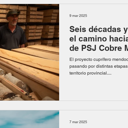
9 mar 2025
Seis décadas y
el camino hacia
de PSJ Cobre 
El proyecto cuprífero mendoci
pasando por distintas etapas
territorio provincial....
7 mar 2025