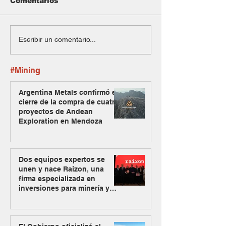
Comentarios
Escribir un comentario...
#Mining
Argentina Metals confirmó el
cierre de la compra de cuatro
proyectos de Andean
Exploration en Mendoza
Dos equipos expertos se
unen y nace Raizon, una
firma especializada en
inversiones para minería y
energía