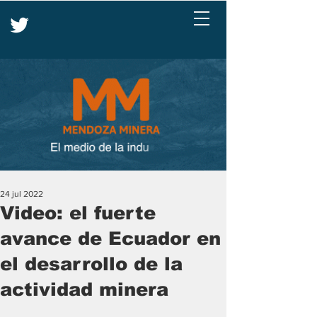
24 jul 2022
Video: el fuerte
avance de Ecuador en
el desarrollo de la
actividad minera