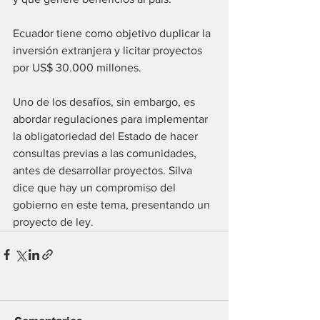
Ecuador tiene como objetivo duplicar la 
inversión extranjera y licitar proyectos 
por US$ 30.000 millones.
Uno de los desafíos, sin embargo, es 
abordar regulaciones para implementar 
la obligatoriedad del Estado de hacer 
consultas previas a las comunidades, 
antes de desarrollar proyectos. Silva 
dice que hay un compromiso del 
gobierno en este tema, presentando un 
proyecto de ley.