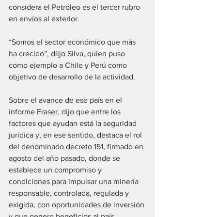
considera el Petróleo es el tercer rubro 
en envíos al exterior. 
“Somos el sector económico que más 
ha crecido”, diijo Silva, quien puso 
como ejemplo a Chile y Perú como 
objetivo de desarrollo de la actividad. 
Sobre el avance de ese país en el 
informe Fraser, dijo que entre los 
factores que ayudan está la seguridad 
jurídica y, en ese sentido, destaca el rol 
del denominado decreto 151, firmado en 
agosto del año pasado, donde se 
establece un compromiso y 
condiciones para impulsar una minería 
responsable, controlada, regulada y 
exigida, con oportunidades de inversión 
y que genere beneficios al país.