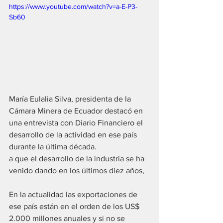
https://www.youtube.com/watch?v=a-E-P3-
Sb60
María Eulalia Silva, presidenta de la 
Cámara Minera de Ecuador destacó en 
una entrevista con Diario Financiero el 
desarrollo de la actividad en ese país 
durante la última década.
a que el desarrollo de la industria se ha 
venido dando en los últimos diez años, 
En la actualidad las exportaciones de 
ese país están en el orden de los US$ 
2.000 millones anuales y si no se 